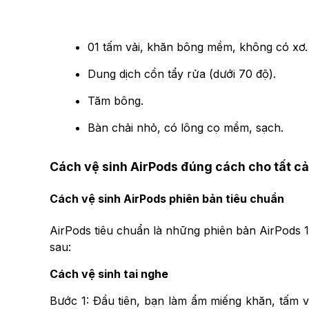
01 tấm vải, khăn bông mềm, không có xơ.
Dung dịch cồn tẩy rửa (dưới 70 độ).
Tăm bông.
Bàn chải nhỏ, có lông cọ mềm, sạch.
Cách vệ sinh AirPods đúng cách cho tất 
Cách vệ sinh AirPods phiên bản tiêu chuẩn
AirPods tiêu chuẩn là những phiên bản AirPods 1,
sau:
Cách vệ sinh tai nghe
Bước 1: Đầu tiên, bạn làm ẩm miếng khăn, tấm v