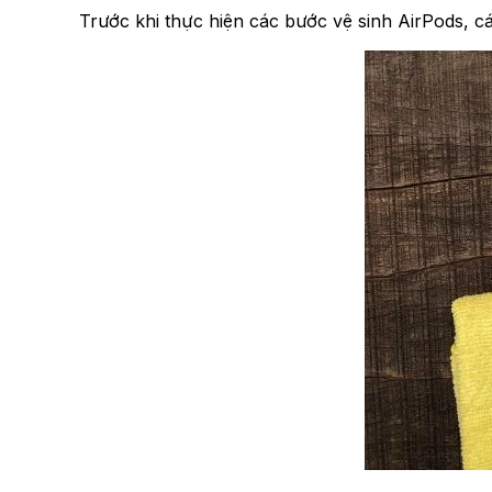
Trước khi thực hiện các bước vệ sinh AirPods, c