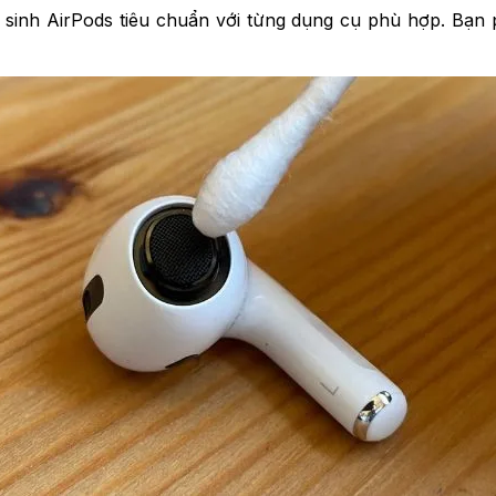
sinh AirPods tiêu chuẩn với từng dụng cụ phù hợp. Bạn phả