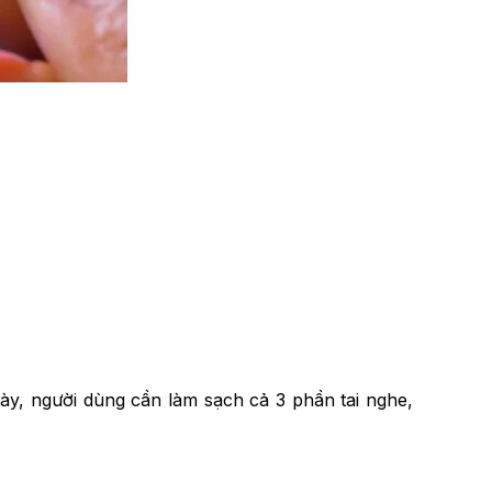
này, người dùng cần làm sạch cả 3 phần tai nghe,