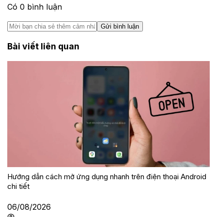
Có
0
bình luận
Gửi bình luận
Bài viết liên quan
Hướng dẫn cách mở ứng dụng nhanh trên điện thoại Android
chi tiết
06/08/2026