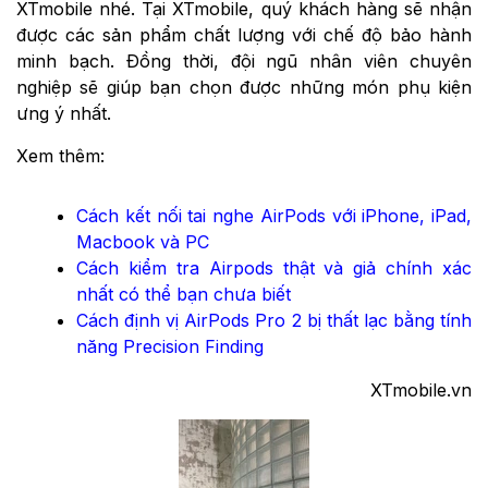
XTmobile nhé. Tại XTmobile, quý khách hàng sẽ nhận
được các sản phẩm chất lượng với chế độ bảo hành
minh bạch. Đồng thời, đội ngũ nhân viên chuyên
nghiệp sẽ giúp bạn chọn được những món phụ kiện
ưng ý nhất.
Xem thêm:
Cách kết nối tai nghe AirPods với iPhone, iPad,
Macbook và PC
Cách kiểm tra Airpods thật và giả chính xác
nhất có thể bạn chưa biết
Cách định vị AirPods Pro 2 bị thất lạc bằng tính
năng Precision Finding
​XTmobile.vn