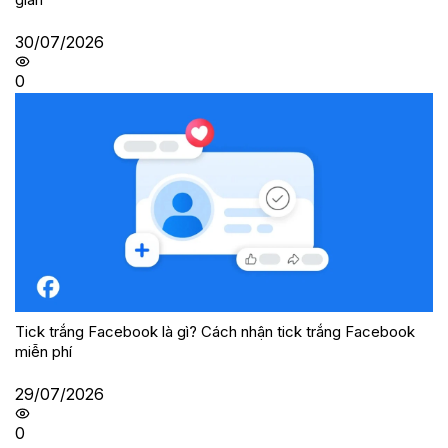
30/07/2026
0
Tick trắng Facebook là gì? Cách nhận tick trắng Facebook
miễn phí
29/07/2026
0