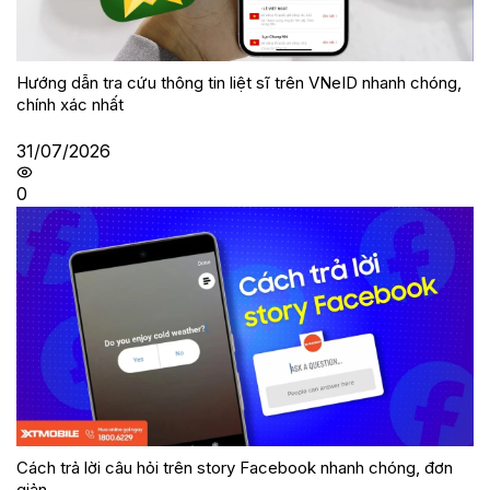
Hướng dẫn tra cứu thông tin liệt sĩ trên VNeID nhanh chóng,
chính xác nhất
31/07/2026
0
Cách trả lời câu hỏi trên story Facebook nhanh chóng, đơn
giản