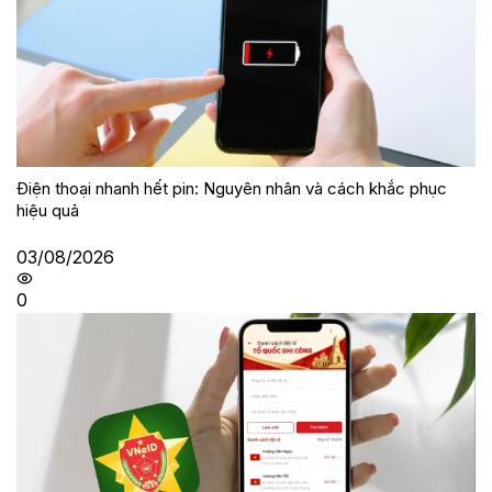
Điện thoại nhanh hết pin: Nguyên nhân và cách khắc phục
hiệu quả
03/08/2026
0