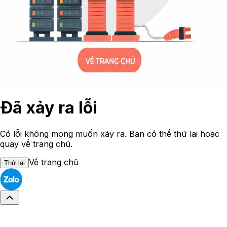
Đã xảy ra lỗi
Có lỗi không mong muốn xảy ra. Bạn có thể thử lại hoặc
quay về trang chủ.
Về trang chủ
Thử lại