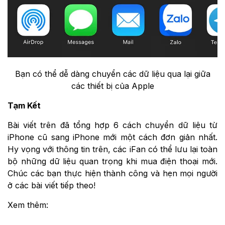
Bạn có thể dễ dàng chuyển các dữ liệu qua lại giữa
các thiết bị của Apple
Tạm Kết
Bài viết trên đã tổng hợp 6 cách chuyển dữ liệu từ
iPhone cũ sang iPhone mới một cách đơn giản nhất.
Hy vọng với thông tin trên, các iFan có thể lưu lại toàn
bộ những dữ liệu quan trọng khi mua điện thoại mới.
Chúc các bạn thực hiện thành công và hẹn mọi người
ở các bài viết tiếp theo!
Xem thêm: