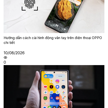
Hướng dẫn cách cài hình động vân tay trên điện thoại OPPO
chi tiết
10/08/2026
0