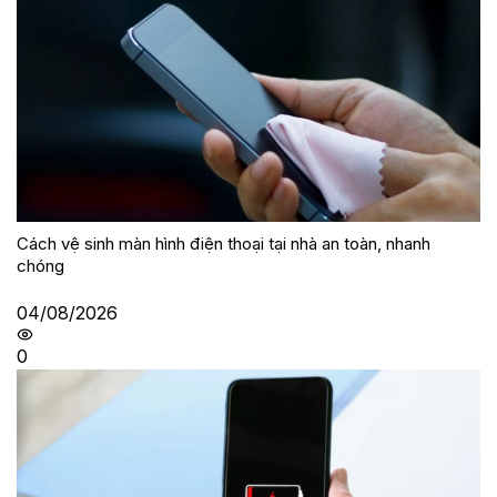
Cách vệ sinh màn hình điện thoại tại nhà an toàn, nhanh
chóng
04/08/2026
0