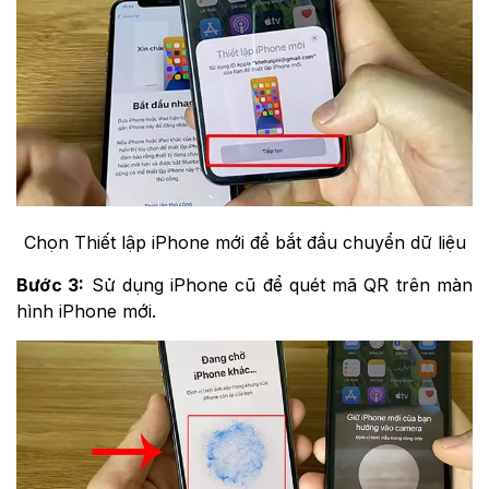
Chọn Thiết lập iPhone mới để bắt đầu chuyển dữ liệu
Bước 3:
Sử dụng iPhone cũ để quét mã QR trên màn
hình iPhone mới.