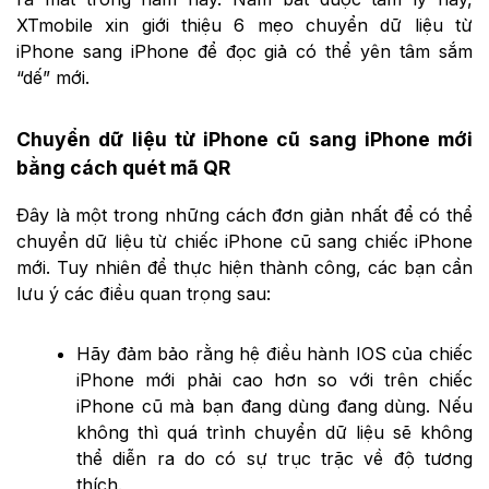
XTmobile xin giới thiệu 6 mẹo chuyển dữ liệu từ
iPhone sang iPhone để đọc giả có thể yên tâm sắm
“dế” mới.
Chuyển dữ liệu từ iPhone cũ sang iPhone mới
bằng cách quét mã QR
Đây là một trong những cách đơn giản nhất để có thể
chuyển dữ liệu từ chiếc iPhone cũ sang chiếc iPhone
mới. Tuy nhiên để thực hiện thành công, các bạn cần
lưu ý các điều quan trọng sau:
Hãy đảm bảo rằng hệ điều hành IOS của chiếc
iPhone mới phải cao hơn so với trên chiếc
iPhone cũ mà bạn đang dùng đang dùng. Nếu
không thì quá trình chuyển dữ liệu sẽ không
thể diễn ra do có sự trục trặc về độ tương
thích.