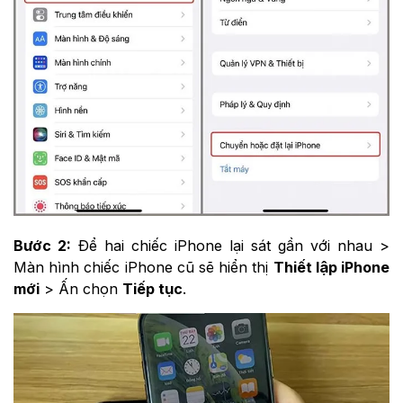
Bước 2:
Để hai chiếc iPhone lại sát gần với nhau >
Màn hình chiếc iPhone cũ sẽ hiển thị
Thiết lập iPhone
mới
> Ấn chọn
Tiếp tục
.