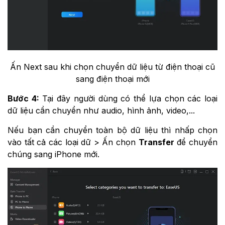
Ấn Next sau khi chọn chuyển dữ liệu từ điện thoại cũ
sang điện thoại mới
Bước 4:
Tại đây người dùng có thể lựa chọn các loại
dữ liệu cần chuyển như audio, hình ảnh, video,...
Nếu bạn cần chuyển toàn bộ dữ liệu thì nhấp chọn
vào tất cả các loại dữ > Ấn chọn
Transfer
để chuyển
chúng sang iPhone mới.