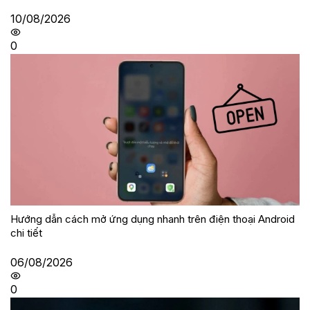
10/08/2026
0
Hướng dẫn cách mở ứng dụng nhanh trên điện thoại Android
chi tiết
06/08/2026
0