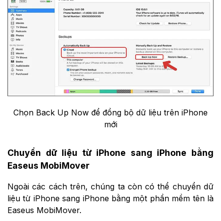
Chọn Back Up Now để đồng bộ dữ liệu trên iPhone
mới
Chuyển dữ liệu từ iPhone sang iPhone bằng
Easeus MobiMover
Ngoài các cách trên, chúng ta còn có thể chuyển dữ
liệu từ iPhone sang iPhone bằng một phần mềm tên là
Easeus MobiMover.