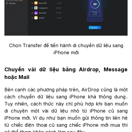
Chọn Transfer để tiến hành di chuyển dữ liệu sang
iPhone mới
Chuyển vài dữ liệu bằng Airdrop, Message
hoặc Mail
Bên cạnh các phương pháp trên, AirDrop cũng là một
cách chuyển dữ liệu sang iPhone khá thông dung .
Tuy nhiên, cách thức này chỉ phù hợp khi bạn muốn
di chuyện một vài dữ liệu nhỏ từ iPhone cũ sang
iPhone mới. Ví dụ như bạn muốn gửi thông tin liên hệ
từ chiếc điện thoại cũ sang chiếc iPhone mới mua thì