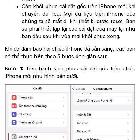
Cần khôi phục cài đặt gốc trên iPhone mới khi
chuyển dữ liệu: Mọi dữ liệu trên iPhone của
chúng ta sẽ mất đi khi thiết bị được reset. Bạn
sẽ phải thiết lập lại các cài đặt của máy lại như
ban đầu sau khi vừa mới khôi phục xong.
Khi đã đảm bảo hai chiếc iPhone đã sẵn sàng, các bạn
có thể thực hiện theo 5 bước đơn giản sau:
Bước 1:
Tiến hành khôi phục cài đặt gốc trên chiếc
iPhone mới như hình bên dưới.