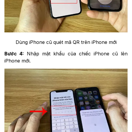
Dùng iPhone cũ quét mã QR trên iPhone mới
Bước 4:
Nhập mật khẩu của chiếc iPhone cũ lên
iPhone mới.