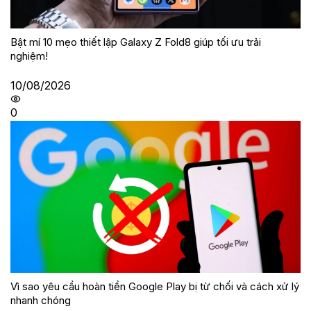
Bật mí 10 mẹo thiết lập Galaxy Z Fold8 giúp tối ưu trải
nghiệm!
10/08/2026
0
Vì sao yêu cầu hoàn tiền Google Play bị từ chối và cách xử lý
nhanh chóng