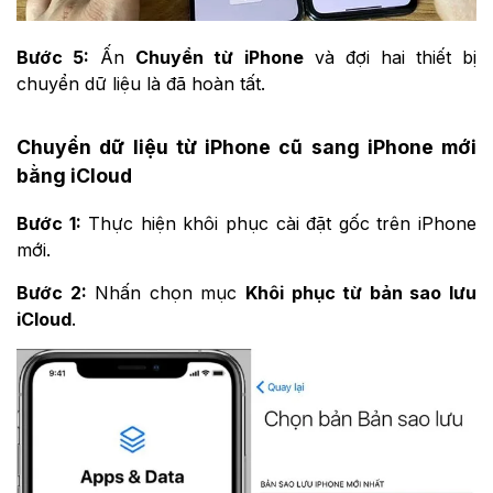
Bước 5:
Ấn
Chuyển từ iPhone
và đợi hai thiết bị
chuyển dữ liệu là đã hoàn tất.
Chuyển dữ liệu từ iPhone cũ sang iPhone mới
bằng iCloud
Bước 1:
Thực hiện khôi phục cài đặt gốc trên iPhone
mới.
Bước 2:
Nhấn chọn mục
Khôi phục từ bản sao lưu
iCloud
.