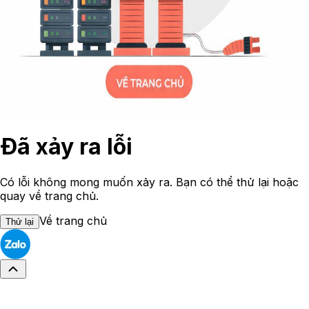
Đã xảy ra lỗi
Có lỗi không mong muốn xảy ra. Bạn có thể thử lại hoặc
quay về trang chủ.
Về trang chủ
Thử lại