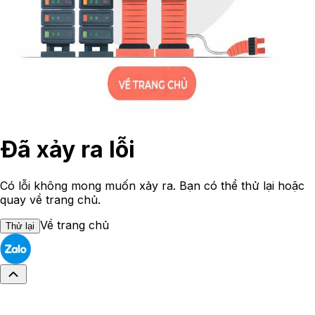
Đã xảy ra lỗi
Có lỗi không mong muốn xảy ra. Bạn có thể thử lại hoặc
quay về trang chủ.
Về trang chủ
Thử lại