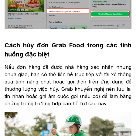
Cách hủy đơn Grab Food trong các tình
huống đặc biệt
Nếu đơn hàng đã được nhà hàng xác nhận nhưng
chưa giao, bạn có thể liên hệ trực tiếp với tài xế thông
qua tính năng chat hoặc gọi điện trên ứng dụng để
thương lượng việc hủy. Grab khuyến nghị nên lưu lại
tin nhắn hoặc ghi âm cuộc gọi (nếu có) để làm bằng
chứng trong trường hợp cần hỗ trợ sau này.