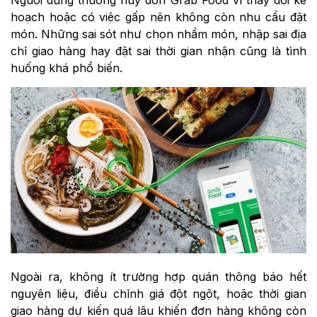
hoạch hoặc có việc gấp nên không còn nhu cầu đặt
món. Những sai sót như chọn nhầm món, nhập sai địa
chỉ giao hàng hay đặt sai thời gian nhận cũng là tình
huống khá phổ biến.
Ngoài ra, không ít trường hợp quán thông báo hết
nguyên liệu, điều chỉnh giá đột ngột, hoặc thời gian
giao hàng dự kiến quá lâu khiến đơn hàng không còn