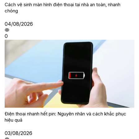
Cách vệ sinh màn hình điện thoại tại nhà an toàn, nhanh
chóng
04/08/2026
0
Điện thoại nhanh hết pin: Nguyên nhân và cách khắc phục
hiệu quả
03/08/2026