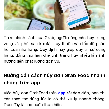
Theo chính sách của Grab, người dùng nên hủy trong
vòng vài phút sau khi đặt, tùy thuộc vào tốc độ phản
hồi của nhà hàng. Quy định này giúp duy trì sự công
bằng, đồng thời hạn chế tình trạng hủy nhiều lần ảnh
hưởng đến chất lượng dịch vụ.
Hướng dẫn cách hủy đơn Grab Food nhanh
chóng trên app
Việc hủy đơn GrabFood trên
app
rất đơn giản, bạn chỉ
cần thao tác đúng lúc là có thể xử lý nhanh chóng.
Dưới đây là các bước thực hiện: