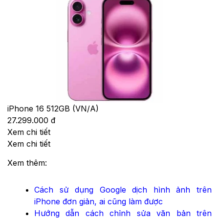
iPhone 16 512GB (VN/A)
27.299.000 đ
Xem chi tiết
Xem chi tiết
Xem thêm:
Cách sử dụng Google dịch hình ảnh trên
iPhone đơn giản, ai cũng làm được
Hướng dẫn cách chỉnh sửa văn bản trên