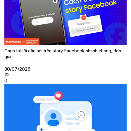
Cách trả lời câu hỏi trên story Facebook nhanh chóng, đơn
giản
30/07/2026
0