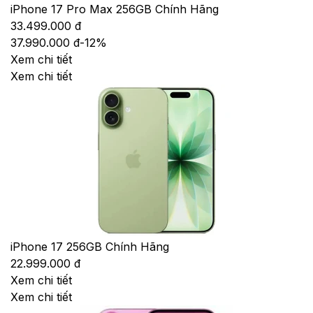
iPhone 17 Pro Max 256GB Chính Hãng
33.499.000 đ
37.990.000 đ
-
12
%
Xem chi tiết
Xem chi tiết
iPhone 17 256GB Chính Hãng
22.999.000 đ
Xem chi tiết
Xem chi tiết