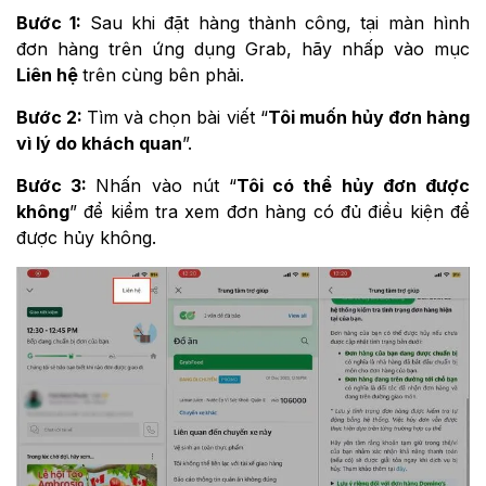
Bước 1:
Sau khi đặt hàng thành công, tại màn hình
đơn hàng trên ứng dụng Grab, hãy nhấp vào mục
Liên hệ
trên cùng bên phải.
Bước 2:
Tìm và chọn bài viết “
Tôi muốn hủy đơn hàng
vì lý do khách quan
”.
Bước 3:
Nhấn vào nút “
Tôi có thể hủy đơn được
không
” để kiểm tra xem đơn hàng có đủ điều kiện để
được hủy không.