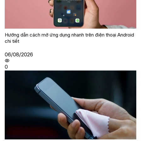
Hướng dẫn cách mở ứng dụng nhanh trên điện thoại Android
chi tiết
06/08/2026
0