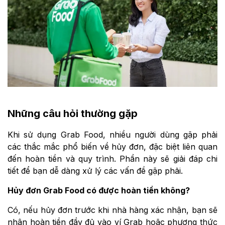
Những câu hỏi thường gặp
Khi sử dụng Grab Food, nhiều người dùng gặp phải
các thắc mắc phổ biến về hủy đơn, đặc biệt liên quan
đến hoàn tiền và quy trình. Phần này sẽ giải đáp chi
tiết để bạn dễ dàng xử lý các vấn đề gặp phải.
Hủy đơn Grab Food có được hoàn tiền không?
Có, nếu hủy đơn trước khi nhà hàng xác nhận, bạn sẽ
nhận hoàn tiền đầy đủ vào ví Grab hoặc phương thức