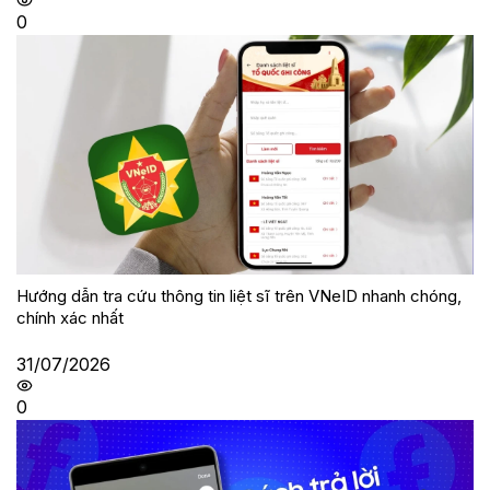
0
Hướng dẫn tra cứu thông tin liệt sĩ trên VNeID nhanh chóng,
chính xác nhất
31/07/2026
0