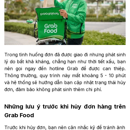
Trong tình huống đơn đã được giao đi nhưng phát sinh
lý do bất khả kháng, chẳng hạn như thời tiết xấu, bạn
nên gọi ngay đến hotline Grab để được can thiệp.
Thông thường, quy trình này mất khoảng 5 - 10 phút
và hệ thống sẽ hướng dẫn bạn cập nhật trạng thái hủy
đơn, đảm bảo không phát sinh thêm chi phí.
Những lưu ý trước khi hủy đơn hàng trên
Grab Food
Trước khi hủy đơn, bạn nên cân nhắc kỹ để tránh ảnh