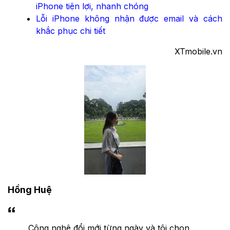
iPhone tiện lợi, nhanh chóng
Lỗi iPhone không nhận được email và cách
khắc phục chi tiết
XTmobile.vn
Hồng Huệ
Công nghệ đổi mới từng ngày và tôi chọn