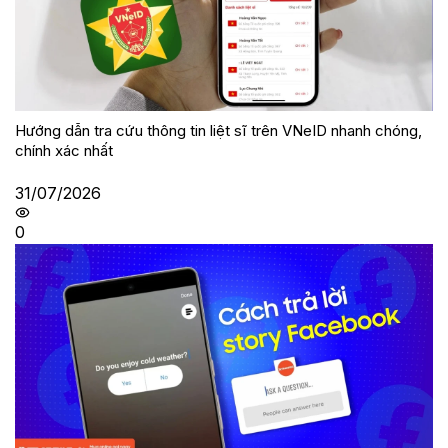
Hướng dẫn tra cứu thông tin liệt sĩ trên VNeID nhanh chóng,
chính xác nhất
31/07/2026
0