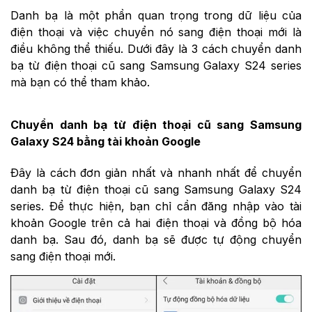
Danh bạ là một phần quan trọng trong dữ liệu của
điện thoại và việc chuyển nó sang điện thoại mới là
điều không thể thiếu. Dưới đây là 3 cách chuyển danh
bạ từ điện thoại cũ sang Samsung Galaxy S24 series
mà bạn có thể tham khảo.
Chuyển danh bạ từ điện thoại cũ sang Samsung
Galaxy S24 bằng tài khoản Google
Đây là cách đơn giản nhất và nhanh nhất để chuyển
danh bạ từ điện thoại cũ sang Samsung Galaxy S24
series. Để thực hiện, bạn chỉ cần đăng nhập vào tài
khoản Google trên cả hai điện thoại và đồng bộ hóa
danh bạ. Sau đó, danh bạ sẽ được tự động chuyển
sang điện thoại mới.