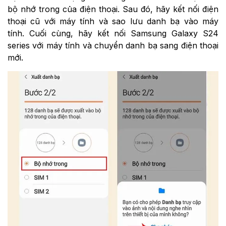
bộ nhớ trong của điện thoại. Sau đó, hãy kết nối điện
thoại cũ với máy tính và sao lưu danh bạ vào máy
tính. Cuối cùng, hãy kết nối Samsung Galaxy S24
series với máy tính và chuyển danh bạ sang điện thoại
mới.