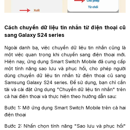
Cách chuyển dữ liệu tin nhắn từ điện thoại cũ
sang Galaxy S24 series
Ngoài danh bạ, việc chuyển dữ liệu tin nhắn cũng là
một việc quan trọng khi chuyển sang điện thoại mới.
Hiện nay, ứng dụng Smart Switch Mobile đã cung cấp
một tính năng sao lưu và phục hồi, cho phép người
dùng chuyển dữ liệu tin nhắn từ điện thoại cũ sang
Samsung Galaxy S24 series. Để sử dụng, bạn chỉ cần
tải và cài đặt ứng dụng "Chuyển dữ liệu tin nhắn" trên
cả hai điện thoại và thực hiện theo hướng dẫn sau:
Bước 1: Mở ứng dụng Smart Switch Mobile trên cả hai
điện thoại
Bước 2: Nhấn chọn tính năng "Sao lưu và phục hồi"