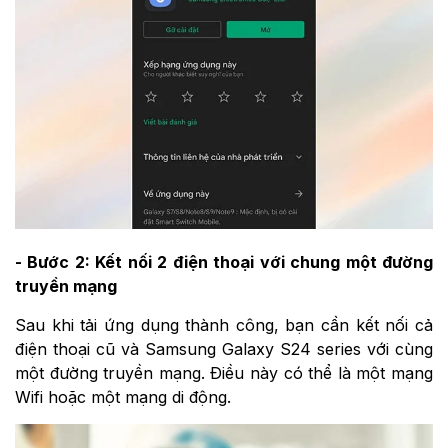
- Bước 2: Kết nối 2 điện thoại với chung một đường
truyền mạng
Sau khi tải ứng dụng thành công, bạn cần kết nối cả
điện thoại cũ và Samsung Galaxy S24 series với cùng
một đường truyền mạng. Điều này có thể là một mạng
Wifi hoặc một mạng di động.