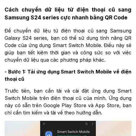
Cách chuyển dữ liệu từ điện thoại cũ sang
Samsung S24 series cực nhanh bằng QR Code
Để chuyển dữ liệu từ điện thoại cũ sang Samsung
Galaxy S24 series, bạn có thể sử dụng tính năng QR
Code của ứng dụng Smart Switch Mobile. Điều này sẽ
giúp bạn tiết kiệm thời gian và công sức so với việc
chuyển dữ liệu qua các phương pháp khác.
- Bước 1: Tải ứng dụng Smart Switch Mobile về điện
thoại cũ
Trước tiên, bạn cần tải và cài đặt ứng dụng Smart
Switch Mobile trên điện thoại cũ của mình. Ứng dụng
này có sẵn trên Google Play Store và App Store, bạn
chỉ cần tìm kiếm và tải về theo hướng dẫn.