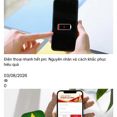
Điện thoại nhanh hết pin: Nguyên nhân và cách khắc phục
hiệu quả
03/08/2026
0