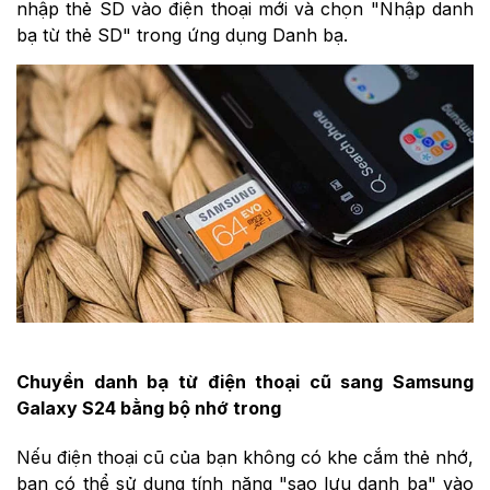
nhập thẻ SD vào điện thoại mới và chọn "Nhập danh
bạ từ thẻ SD" trong ứng dụng Danh bạ.
Chuyển danh bạ từ điện thoại cũ sang Samsung
Galaxy S24 bằng bộ nhớ trong
Nếu điện thoại cũ của bạn không có khe cắm thẻ nhớ,
bạn có thể sử dụng tính năng "sao lưu danh bạ" vào