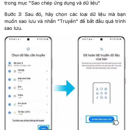
trong mục "Sao chép ứng dụng và dữ liệu"
Bước 3: Sau đó, hãy chọn các loại dữ liệu mà bạn
muốn sao lưu và nhấn "Truyền" để bắt đầu quá trình
sao lưu.