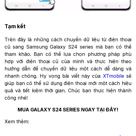
Tạm kết
Trên đây là những cách chuyển dữ liệu từ điện thoại
cũ sang Samsung Galaxy S24 series mà bạn có thể
tham khảo. Bạn có thể lựa chọn phương pháp phù
hợp với điện thoại cũ của mình và thực hiện theo
hướng dẫn để chuyển dữ liệu một cách dễ dàng và
nhanh chóng. Hy vọng bài viết này của
XTmobile
sẽ
giúp bạn có thể sử dụng điện thoại mới một cách hiệu
quả và tiết kiệm thời gian. Chúc bạn thực hiện thành
công nhé!
MUA GALAXY S24 SERIES NGAY TẠI ĐÂY!
Xem thêm: