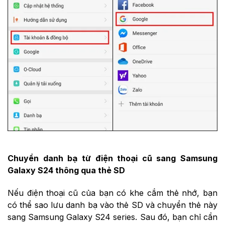
Chuyển danh bạ từ điện thoại cũ sang Samsung
Galaxy S24 thông qua thẻ SD
Nếu điện thoại cũ của bạn có khe cắm thẻ nhớ, bạn
có thể sao lưu danh bạ vào thẻ SD và chuyển thẻ này
sang Samsung Galaxy S24 series. Sau đó, bạn chỉ cần