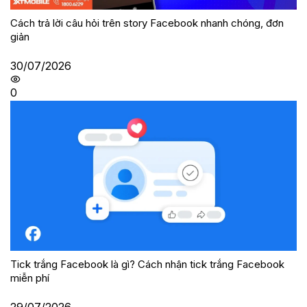
Cách trả lời câu hỏi trên story Facebook nhanh chóng, đơn
giản
30/07/2026
0
Tick trắng Facebook là gì? Cách nhận tick trắng Facebook
miễn phí