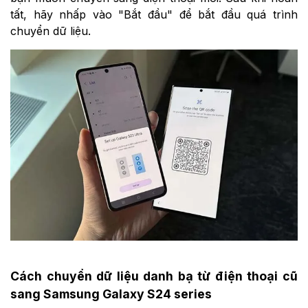
tất, hãy nhấp vào "Bắt đầu" để bắt đầu quá trình
chuyển dữ liệu.
Cách chuyển dữ liệu danh bạ từ điện thoại cũ
sang Samsung Galaxy S24 series