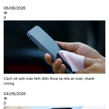
06/08/2026
0
Cách vệ sinh màn hình điện thoại tại nhà an toàn, nhanh
chóng
04/08/2026
0