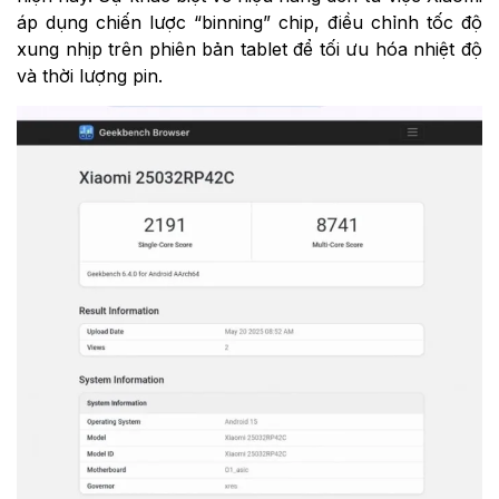
áp dụng chiến lược “binning” chip, điều chỉnh tốc độ
xung nhịp trên phiên bản tablet để tối ưu hóa nhiệt độ
và thời lượng pin.