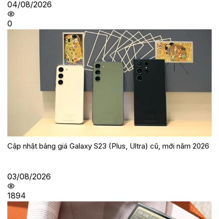
04/08/2026
0
Cập nhật bảng giá Galaxy S23 (Plus, Ultra) cũ, mới năm 2026
03/08/2026
1894