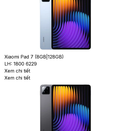
Xiaomi Pad 7 (8GB|128GB)
LH: 1800 6229
Xem chi tiết
Xem chi tiết