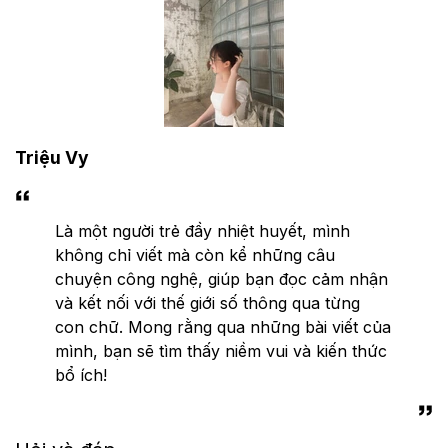
Triệu Vy
Là một người trẻ đầy nhiệt huyết, mình
không chỉ viết mà còn kể những câu
chuyện công nghệ, giúp bạn đọc cảm nhận
và kết nối với thế giới số thông qua từng
con chữ. Mong rằng qua những bài viết của
mình, bạn sẽ tìm thấy niềm vui và kiến thức
bổ ích!