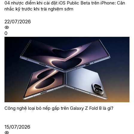
04 nhược điểm khi cài đặt iOS Public Beta trên iPhone: Cân
nhắc kỹ trước khi trải nghiệm sớm
22/07/2026
0
Công nghệ loại bỏ nếp gấp trên Galaxy Z Fold 8 là gì?
15/07/2026