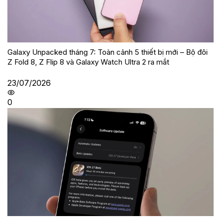
Galaxy Unpacked tháng 7: Toàn cảnh 5 thiết bị mới – Bộ đôi
Z Fold 8, Z Flip 8 và Galaxy Watch Ultra 2 ra mắt
23/07/2026
0