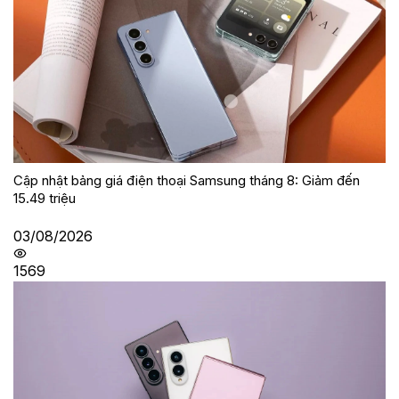
Cập nhật bảng giá điện thoại Samsung tháng 8: Giảm đến
15.49 triệu
03/08/2026
1569