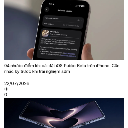
04 nhược điểm khi cài đặt iOS Public Beta trên iPhone: Cân
nhắc kỹ trước khi trải nghiệm sớm
22/07/2026
0