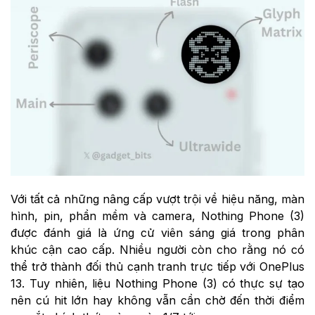
Với tất cả những nâng cấp vượt trội về hiệu năng, màn
hình, pin, phần mềm và camera, Nothing Phone (3)
được đánh giá là ứng cử viên sáng giá trong phân
khúc cận cao cấp. Nhiều người còn cho rằng nó có
thể trở thành đối thủ cạnh tranh trực tiếp với OnePlus
13. Tuy nhiên, liệu Nothing Phone (3) có thực sự tạo
nên cú hit lớn hay không vẫn cần chờ đến thời điểm