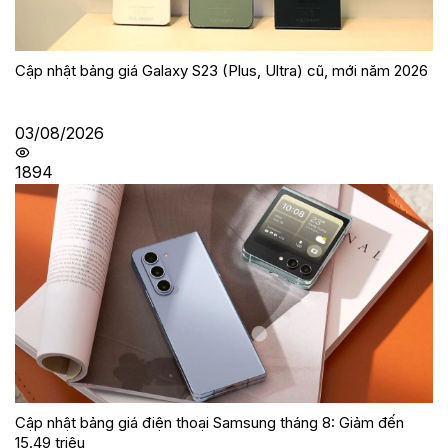
Cập nhật bảng giá Galaxy S23 (Plus, Ultra) cũ, mới năm 2026
03/08/2026
1894
Cập nhật bảng giá điện thoại Samsung tháng 8: Giảm đến
15.49 triệu