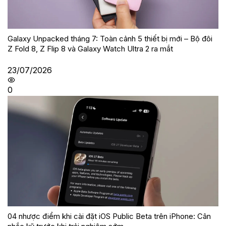
Galaxy Unpacked tháng 7: Toàn cảnh 5 thiết bị mới – Bộ đôi
Z Fold 8, Z Flip 8 và Galaxy Watch Ultra 2 ra mắt
23/07/2026
0
04 nhược điểm khi cài đặt iOS Public Beta trên iPhone: Cân