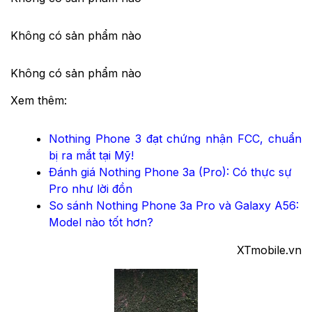
Không có sản phẩm nào
Không có sản phẩm nào
Xem thêm:
Nothing Phone 3 đạt chứng nhận FCC, chuẩn
bị ra mắt tại Mỹ!
Đánh giá Nothing Phone 3a (Pro): Có thực sự
Pro như lời đồn
So sánh Nothing Phone 3a Pro và Galaxy A56:
Model nào tốt hơn?
XTmobile.vn