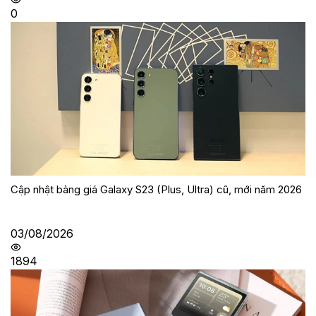
0
Cập nhật bảng giá Galaxy S23 (Plus, Ultra) cũ, mới năm 2026
03/08/2026
1894