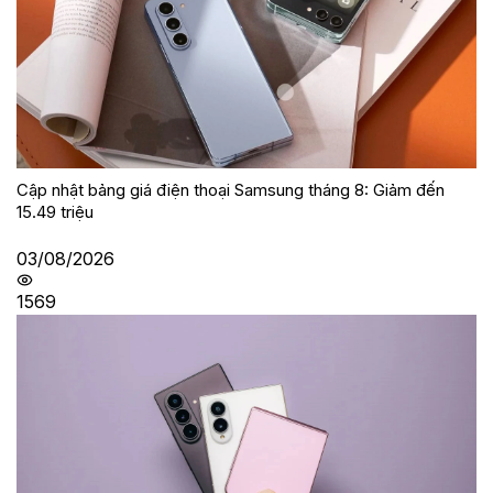
Cập nhật bảng giá điện thoại Samsung tháng 8: Giảm đến
15.49 triệu
03/08/2026
1569