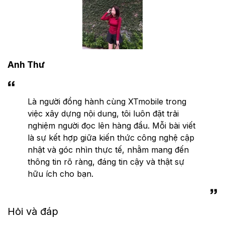
Anh Thư
Là người đồng hành cùng XTmobile trong
việc xây dựng nội dung, tôi luôn đặt trải
nghiệm người đọc lên hàng đầu. Mỗi bài viết
là sự kết hợp giữa kiến thức công nghệ cập
nhật và góc nhìn thực tế, nhằm mang đến
thông tin rõ ràng, đáng tin cậy và thật sự
hữu ích cho bạn.
Hỏi và đáp