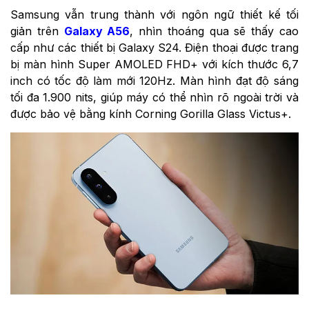
Samsung vẫn trung thành với ngôn ngữ thiết kế tối
giản trên
Galaxy A56
, nhìn thoáng qua sẽ thấy cao
cấp như các thiết bị Galaxy S24. Điện thoại được trang
bị màn hình Super AMOLED FHD+ với kích thước 6,7
inch có tốc độ làm mới 120Hz. Màn hình đạt độ sáng
tối đa 1.900 nits, giúp máy có thể nhìn rõ ngoài trời và
được bảo vệ bằng kính Corning Gorilla Glass Victus+.