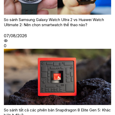
So sánh Samsung Galaxy Watch Ultra 2 vs Huawei Watch
Ultimate 2: Nên chọn smartwatch thể thao nào?
07/08/2026
0
So sánh tất cả các phiên bản Snapdragon 8 Elite Gen 5: Khác