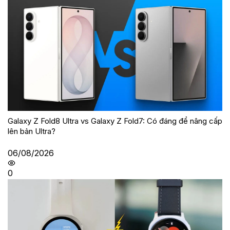
Galaxy Z Fold8 Ultra vs Galaxy Z Fold7: Có đáng để nâng cấp
lên bản Ultra?
06/08/2026
0