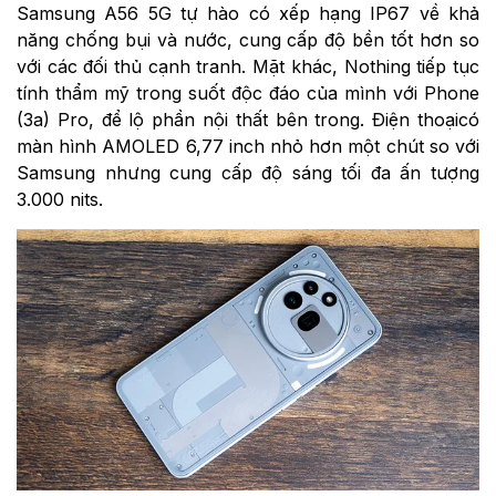
Samsung A56 5G tự hào có xếp hạng IP67 về khả
năng chống bụi và nước, cung cấp độ bền tốt hơn so
với các đối thủ cạnh tranh. Mặt khác, Nothing tiếp tục
tính thẩm mỹ trong suốt độc đáo của mình với Phone
(3a) Pro, để lộ phần nội thất bên trong. Điện thoạicó
màn hình AMOLED 6,77 inch nhỏ hơn một chút so với
Samsung nhưng cung cấp độ sáng tối đa ấn tượng
3.000 nits.