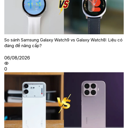
So sánh Samsung Galaxy Watch9 vs Galaxy Watch8: Liệu có
đáng để nâng cấp?
06/08/2026
0