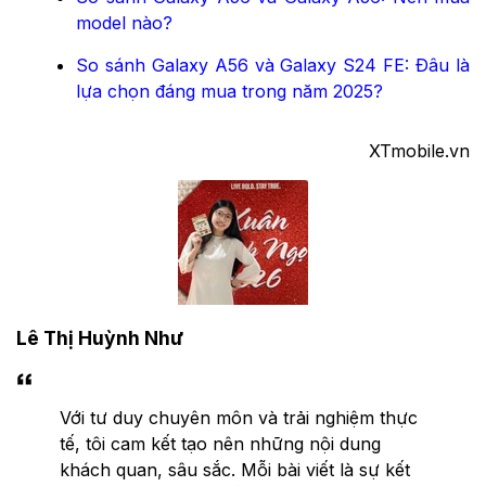
model nào?
So sánh Galaxy A56 và Galaxy S24 FE: Đâu là
lựa chọn đáng mua trong năm 2025?
XTmobile.vn
Lê Thị Huỳnh Như
Với tư duy chuyên môn và trải nghiệm thực
tế, tôi cam kết tạo nên những nội dung
khách quan, sâu sắc. Mỗi bài viết là sự kết