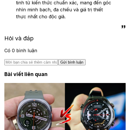
tinh từ kiến thức chuẩn xác, mang đến góc
nhìn minh bạch, đa chiều và giá trị thiết
thực nhất cho độc giả.
Hỏi và đáp
Có
0
bình luận
Gửi bình luận
Bài viết liên quan