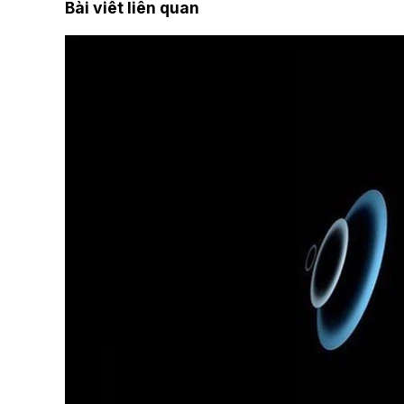
Bài viết liên quan