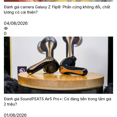
Đánh giá camera Galaxy Z Flip8: Phần cứng không đổi, chất
lượng có cái thiện?
04/08/2026
0
Đánh giá SoundPEATS Air5 Pro+: Có đáng tiền trong tầm giá
2 triệu?
01/08/2026