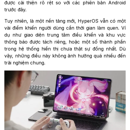
được cải thiện rõ rệt so với các phiên bản Android
trước đây.
Tuy nhiên, là một nền tảng mới, HyperOS vẫn có một
vài điểm khiến người dùng cần thời gian làm quen. Ví
dụ như giao diện trung tâm điều khiển và khu vực
thông báo được tách riêng, hoặc một số thành phần
trong hệ thống hiển thị chưa thật sự đồng nhất. Dù
vậy, những điều này không ảnh hưởng quá nhiều đến
trải nghiệm chung.