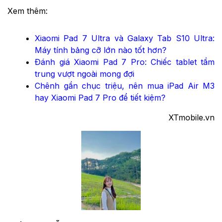
Xem thêm:
Xiaomi Pad 7 Ultra và Galaxy Tab S10 Ultra:
Máy tính bảng cỡ lớn nào tốt hơn?
Đánh giá Xiaomi Pad 7 Pro: Chiếc tablet tầm
trung vượt ngoài mong đợi
Chênh gần chục triệu, nên mua iPad Air M3
hay Xiaomi Pad 7 Pro để tiết kiệm?
XTmobile.vn