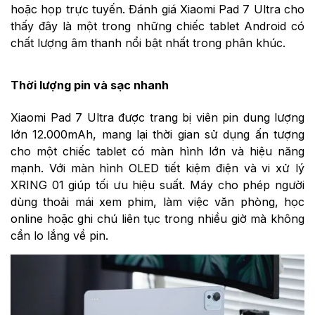
hoặc họp trực tuyến. Đánh giá Xiaomi Pad 7 Ultra cho
thấy đây là một trong những chiếc tablet Android có
chất lượng âm thanh nổi bật nhất trong phân khúc.
Thời lượng pin và sạc nhanh
Xiaomi Pad 7 Ultra được trang bị viên pin dung lượng
lớn 12.000mAh, mang lại thời gian sử dụng ấn tượng
cho một chiếc tablet có màn hình lớn và hiệu năng
mạnh. Với màn hình OLED tiết kiệm điện và vi xử lý
XRING 01 giúp tối ưu hiệu suất. Máy cho phép người
dùng thoải mái xem phim, làm việc văn phòng, học
online hoặc ghi chú liên tục trong nhiều giờ mà không
cần lo lắng về pin.