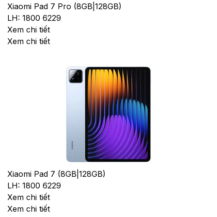
Xiaomi Pad 7 Pro (8GB|128GB)
LH: 1800 6229
Xem chi tiết
Xem chi tiết
Xiaomi Pad 7 (8GB|128GB)
LH: 1800 6229
Xem chi tiết
Xem chi tiết