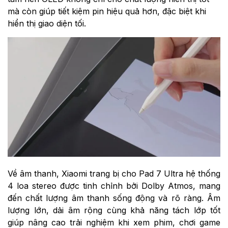
mà còn giúp tiết kiệm pin hiệu quả hơn, đặc biệt khi
hiển thị giao diện tối.
Về âm thanh, Xiaomi trang bị cho Pad 7 Ultra hệ thống
4 loa stereo được tinh chỉnh bởi Dolby Atmos, mang
đến chất lượng âm thanh sống động và rõ ràng. Âm
lượng lớn, dải âm rộng cùng khả năng tách lớp tốt
giúp nâng cao trải nghiệm khi xem phim, chơi game