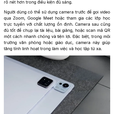
rõ nét hơn trong điều kiện đủ sáng.
Người dùng có thể sử dụng camera trước để gọi video
qua Zoom, Google Meet hoặc tham gia các lớp học
trực tuyến với chất lượng ổn định. Camera sau cũng
đủ tốt để chụp lại tài liệu, bài giảng, hoặc scan mã QR
một cách nhanh chóng và tiện lợi. Đặc biệt, trong môi
trường văn phòng hoặc giáo dục, camera này giúp
tăng tính linh hoạt trong làm việc và học tập từ xa.