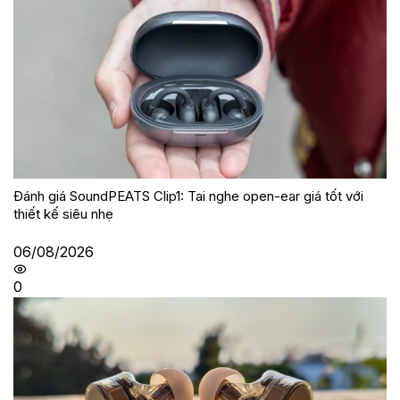
Đánh giá SoundPEATS Clip1: Tai nghe open-ear giá tốt với
thiết kế siêu nhẹ
06/08/2026
0