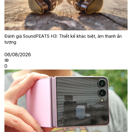
Đánh giá SoundPEATS H3: Thiết kế khác biệt, âm thanh ấn
tượng
06/08/2026
0