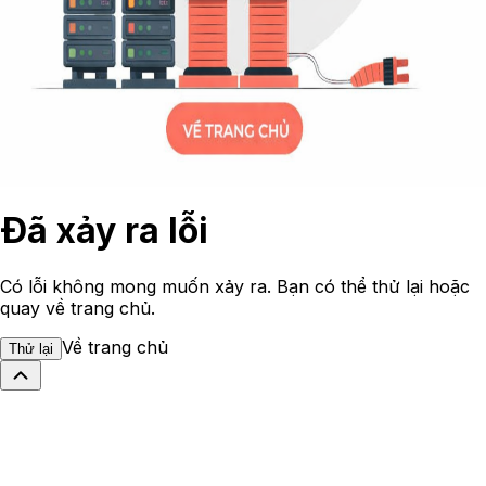
Đã xảy ra lỗi
Có lỗi không mong muốn xảy ra. Bạn có thể thử lại hoặc
quay về trang chủ.
Về trang chủ
Thử lại