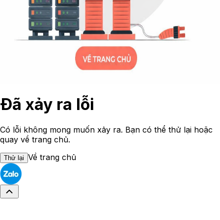
Đã xảy ra lỗi
Có lỗi không mong muốn xảy ra. Bạn có thể thử lại hoặc
quay về trang chủ.
Về trang chủ
Thử lại