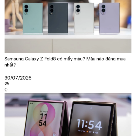
Samsung Galaxy Z Fold8 có mấy màu? Màu nào đáng mua
nhất?
30/07/2026
0