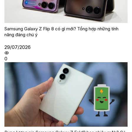
Samsung Galaxy Z Flip 8 có gì mới? Tổng hợp những tính
năng đáng chú ý
29/07/2026
0