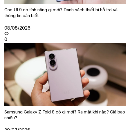
One UI 9 có tính năng gì mới? Danh sách thiết bị hỗ trợ và
thông tin cần biết
08/08/2026
0
Samsung Galaxy Z Fold 8 có gì mới? Ra mắt khi nào? Giá bao
nhiêu?