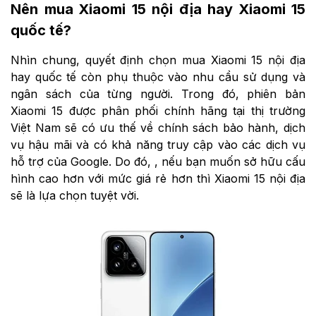
Nên mua Xiaomi 15 nội địa hay Xiaomi 15
quốc tế?
Nhìn chung, quyết định chọn mua Xiaomi 15 nội địa
hay quốc tế còn phụ thuộc vào nhu cầu sử dụng và
ngân sách của từng người. Trong đó, phiên bản
Xiaomi 15 được phân phối chính hãng tại thị trường
Việt Nam sẽ có ưu thế về chính sách bảo hành, dịch
vụ hậu mãi và có khả năng truy cập vào các dịch vụ
hỗ trợ của Google. Do đó, , nếu bạn muốn sở hữu cấu
hình cao hơn với mức giá rẻ hơn thì Xiaomi 15 nội địa
sẽ là lựa chọn tuyệt vời.