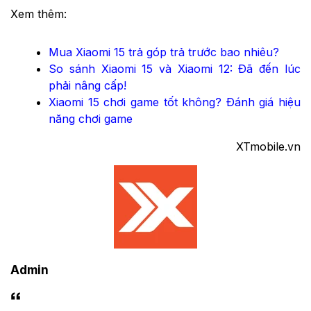
Xem thêm:
Mua Xiaomi 15 trả góp trả trước bao nhiêu?
So sánh Xiaomi 15 và Xiaomi 12: Đã đến lúc
phải nâng cấp!
Xiaomi 15 chơi game tốt không? Đánh giá hiệu
năng chơi game
XTmobile.vn
Admin