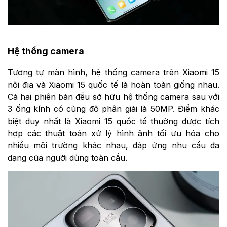
Hệ thống camera
Tương tự màn hình, hệ thống camera trên Xiaomi 15
nội địa và Xiaomi 15 quốc tế là hoàn toàn giống nhau.
Cả hai phiên bản đều sở hữu hệ thống camera sau với
3 ống kính có cùng độ phân giải là 50MP. Điểm khác
biệt duy nhất là Xiaomi 15 quốc tế thường được tích
hợp các thuật toán xử lý hình ảnh tối ưu hóa cho
nhiều môi trường khác nhau, đáp ứng nhu cầu đa
dạng của người dùng toàn cầu.