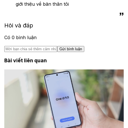
giới thiệu về bản thân tôi
Hỏi và đáp
Có
0
bình luận
Gửi bình luận
Bài viết liên quan