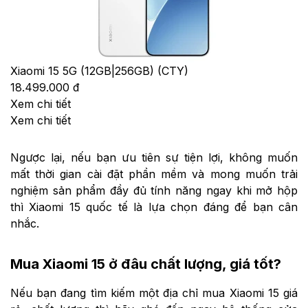
Xiaomi 15 5G (12GB|256GB) (CTY)
18.499.000 đ
Xem chi tiết
Xem chi tiết
Ngược lại, nếu bạn ưu tiên sự tiện lợi, không muốn
mất thời gian cài đặt phần mềm và mong muốn trải
nghiệm sản phẩm đầy đủ tính năng ngay khi mở hộp
thì Xiaomi 15 quốc tế là lựa chọn đáng để bạn cân
nhắc.
Mua Xiaomi 15 ở đâu chất lượng, giá tốt?
Nếu bạn đang tìm kiếm một địa chỉ mua Xiaomi 15 giá