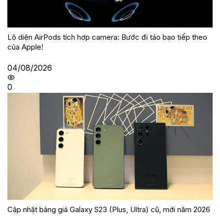
Lộ diện AirPods tích hợp camera: Bước đi táo bạo tiếp theo
của Apple!
04/08/2026
0
Cập nhật bảng giá Galaxy S23 (Plus, Ultra) cũ, mới năm 2026