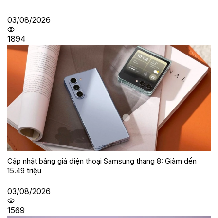
03/08/2026
1894
Cập nhật bảng giá điện thoại Samsung tháng 8: Giảm đến
15.49 triệu
03/08/2026
1569