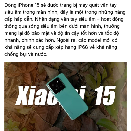
Dòng iPhone 15 sẽ được trang bị máy quét vân tay
siêu âm trong màn hình, đây là một trong những nâng
cấp hấp dẫn. Nhận dạng vân tay siêu âm – hoạt động
thông qua sóng siêu âm bên dưới màn hình, thường
mang lại độ bảo mật và độ tin cậy tốt hơn và tốc độ
nhanh, chính xác hơn. Ngoài ra, các model mới có
khả năng sẽ cung cấp xếp hạng IP68 về khả năng
chống bụi và nước.