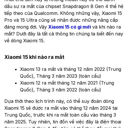
dấu sự ra mắt của chipset Snapdragon 8 Gen 4 thế hệ
tiếp theo của Qualcomm. Không những vậy, Xiaomi 15
Pro và 15 Ultra cũng sẽ nhận được những nâng cấp
đáng mong đợi. Vậy
Xiaomi 15 có gì mới
và khi nào ra
mắt? Dưới đây là tất cả thông tin chúng ta biết đến nay
về dòng Xiaomi 15.
Xiaomi 15 khi nào ra mắt
Xiaomi 13 ra mắt và tháng 12 năm 2022 (Trung
Quốc), Tháng 3 năm 2023 (toàn cầu)
Xiaomi 12 ra mắt tháng 12 năm 2021 (Trung
Quốc), Tháng 3 năm 2022 (toàn cầu)
Dựa thời theo lịch trình này, có thể suy đoán dòng
Xiaomi 15 sẽ được ra mắt vào tháng 12 năm 2024 tại
Trung Quốc, trước khi ra mắt toàn cầu vào tháng 3
năm 2025. Tuy nhiên, tin đồn về việc đây là điện thoại