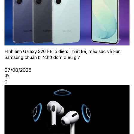
Hình ảnh Galaxy S26 FE lộ diện: Thiết kế, màu sắc và Fan
Samsung chuẩn bị 'chờ đón' điều gì?
07/08/2026
0