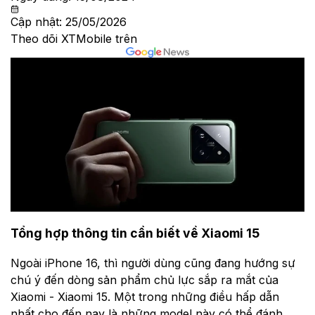
Cập nhật:
25/05/2026
Theo dõi XTMobile trên
Tổng hợp thông tin cần biết về Xiaomi 15
Ngoài iPhone 16, thì người dùng cũng đang hướng sự
chú ý đến dòng sản phẩm chủ lực sắp ra mắt của
Xiaomi - Xiaomi 15. Một trong những điều hấp dẫn
nhất cho đến nay là những model này có thể đánh