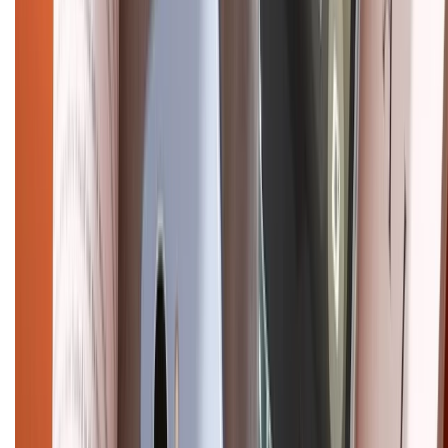
CHỨNG NHẬN