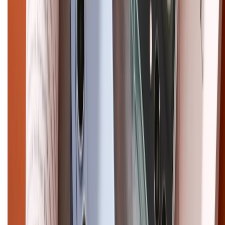
CHỨNG NHẬN