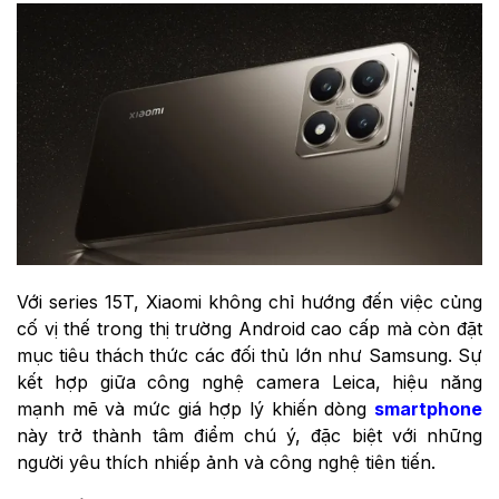
Với series 15T, Xiaomi không chỉ hướng đến việc củng
cố vị thế trong thị trường Android cao cấp mà còn đặt
mục tiêu thách thức các đối thủ lớn như Samsung. Sự
kết hợp giữa công nghệ camera Leica, hiệu năng
mạnh mẽ và mức giá hợp lý khiến dòng
smartphone
này trở thành tâm điểm chú ý, đặc biệt với những
người yêu thích nhiếp ảnh và công nghệ tiên tiến.