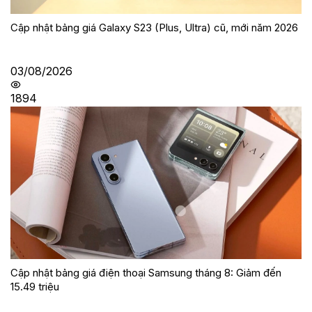
Cập nhật bảng giá Galaxy S23 (Plus, Ultra) cũ, mới năm 2026
03/08/2026
1894
Cập nhật bảng giá điện thoại Samsung tháng 8: Giảm đến
15.49 triệu