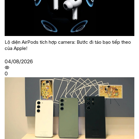
Lộ diện AirPods tích hợp camera: Bước đi táo bạo tiếp theo
của Apple!
04/08/2026
0