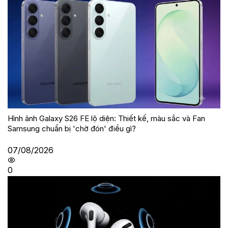
Hình ảnh Galaxy S26 FE lộ diện: Thiết kế, màu sắc và Fan
Samsung chuẩn bị 'chờ đón' điều gì?
07/08/2026
0