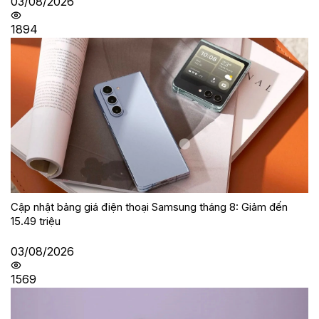
03/08/2026
1894
Cập nhật bảng giá điện thoại Samsung tháng 8: Giảm đến
15.49 triệu
03/08/2026
1569