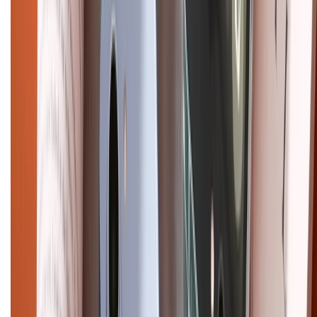
CHỨNG NHẬN