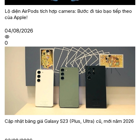
Lộ diện AirPods tích hợp camera: Bước đi táo bạo tiếp theo
của Apple!
04/08/2026
0
Cập nhật bảng giá Galaxy S23 (Plus, Ultra) cũ, mới năm 2026