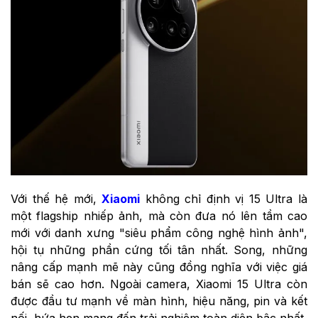
Với thế hệ mới,
Xiaomi
không chỉ định vị 15 Ultra là
một flagship nhiếp ảnh, mà còn đưa nó lên tầm cao
mới với danh xưng "siêu phẩm công nghệ hình ảnh",
hội tụ những phần cứng tối tân nhất. Song, những
nâng cấp mạnh mẽ này cũng đồng nghĩa với việc giá
bán sẽ cao hơn. Ngoài camera, Xiaomi 15 Ultra còn
được đầu tư mạnh về màn hình, hiệu năng, pin và kết