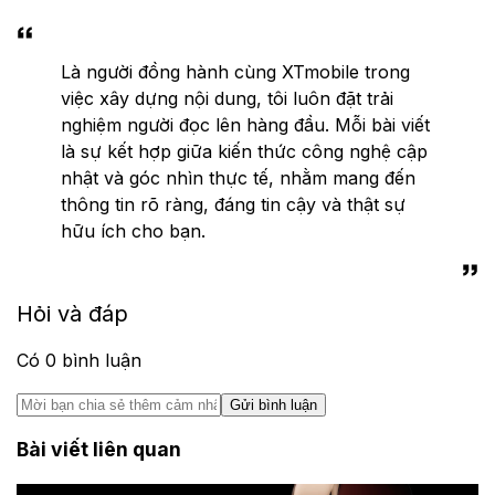
Là người đồng hành cùng XTmobile trong
việc xây dựng nội dung, tôi luôn đặt trải
nghiệm người đọc lên hàng đầu. Mỗi bài viết
là sự kết hợp giữa kiến thức công nghệ cập
nhật và góc nhìn thực tế, nhằm mang đến
thông tin rõ ràng, đáng tin cậy và thật sự
hữu ích cho bạn.
Hỏi và đáp
Có
0
bình luận
Gửi bình luận
Bài viết liên quan