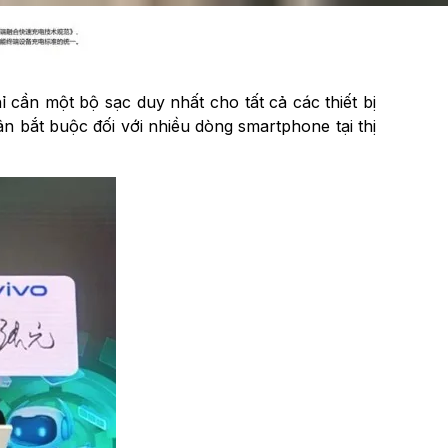
 cần một bộ sạc duy nhất cho tất cả các thiết bị
n bắt buộc đối với nhiều dòng smartphone tại thị