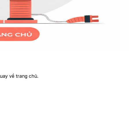
uay về trang chủ.