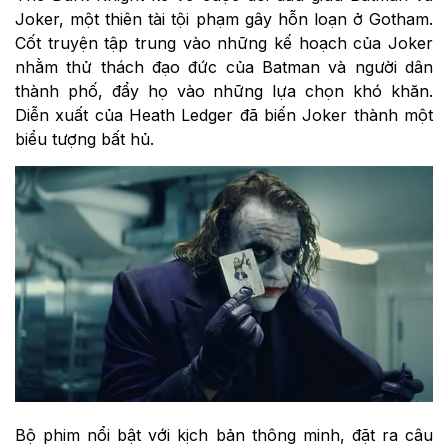
Joker, một thiên tài tội phạm gây hỗn loạn ở Gotham.
Cốt truyện tập trung vào những kế hoạch của Joker
nhằm thử thách đạo đức của Batman và người dân
thành phố, đẩy họ vào những lựa chọn khó khăn.
Diễn xuất của Heath Ledger đã biến Joker thành một
biểu tượng bất hủ.
Bộ phim nổi bật với kịch bản thông minh, đặt ra câu