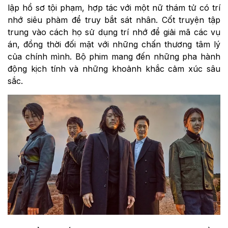
lập hồ sơ tội phạm, hợp tác với một nữ thám tử có trí
nhớ siêu phàm để truy bắt sát nhân. Cốt truyện tập
trung vào cách họ sử dụng trí nhớ để giải mã các vụ
án, đồng thời đối mặt với những chấn thương tâm lý
của chính mình. Bộ phim mang đến những pha hành
động kịch tính và những khoảnh khắc cảm xúc sâu
sắc.