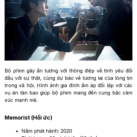
Bộ phim gây ấn tượng với thông điệp về tình yêu đối
đầu với sự thật, cùng dự báo về tương lai của lòng tin
trong xã hội. Hình ảnh gia đình ấm áp đối lập với các
vụ án tàn bạo giúp bộ phim mang đến cung bậc cảm
xúc mạnh mẽ.
Memorist (Hồi ức)
Năm phát hành: 2020