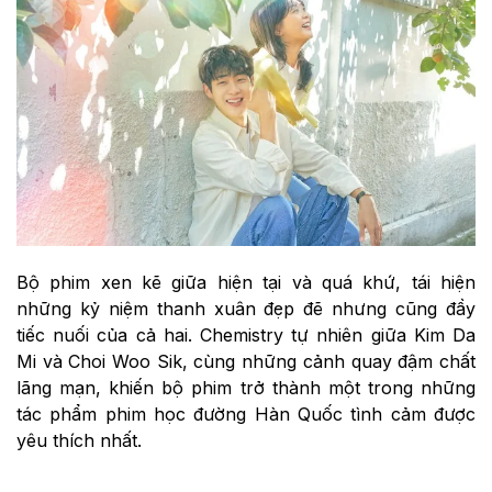
Bộ phim xen kẽ giữa hiện tại và quá khứ, tái hiện
những kỷ niệm thanh xuân đẹp đẽ nhưng cũng đầy
tiếc nuối của cả hai. Chemistry tự nhiên giữa Kim Da
Mi và Choi Woo Sik, cùng những cảnh quay đậm chất
lãng mạn, khiến bộ phim trở thành một trong những
tác phẩm phim học đường Hàn Quốc tình cảm được
yêu thích nhất.