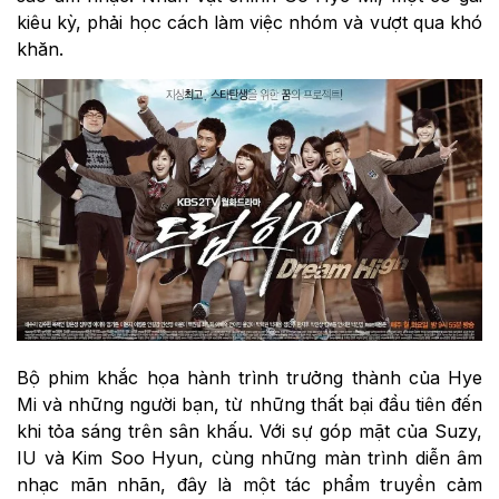
kiêu kỳ, phải học cách làm việc nhóm và vượt qua khó
khăn.
Bộ phim khắc họa hành trình trưởng thành của Hye
Mi và những người bạn, từ những thất bại đầu tiên đến
khi tỏa sáng trên sân khấu. Với sự góp mặt của Suzy,
IU và Kim Soo Hyun, cùng những màn trình diễn âm
nhạc mãn nhãn, đây là một tác phẩm truyền cảm