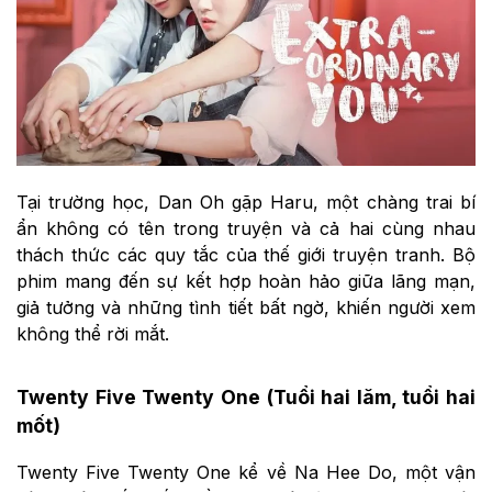
Tại trường học, Dan Oh gặp Haru, một chàng trai bí
ẩn không có tên trong truyện và cả hai cùng nhau
thách thức các quy tắc của thế giới truyện tranh. Bộ
phim mang đến sự kết hợp hoàn hảo giữa lãng mạn,
giả tưởng và những tình tiết bất ngờ, khiến người xem
không thể rời mắt.
Twenty Five Twenty One (Tuổi hai lăm, tuổi hai
mốt)
Twenty Five Twenty One kể về Na Hee Do, một vận