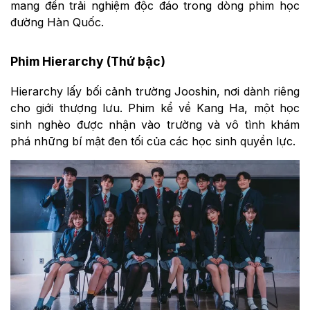
mang đến trải nghiệm độc đáo trong dòng phim học
đường Hàn Quốc.
Phim Hierarchy (Thứ bậc)
Hierarchy lấy bối cảnh trường Jooshin, nơi dành riêng
cho giới thượng lưu. Phim kể về Kang Ha, một học
sinh nghèo được nhận vào trường và vô tình khám
phá những bí mật đen tối của các học sinh quyền lực.