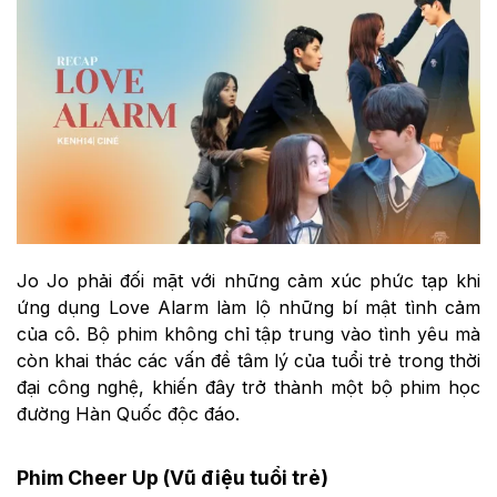
Jo Jo phải đối mặt với những cảm xúc phức tạp khi
ứng dụng Love Alarm làm lộ những bí mật tình cảm
của cô. Bộ phim không chỉ tập trung vào tình yêu mà
còn khai thác các vấn đề tâm lý của tuổi trẻ trong thời
đại công nghệ, khiến đây trở thành một bộ phim học
đường Hàn Quốc độc đáo.
Phim Cheer Up (Vũ điệu tuổi trẻ)