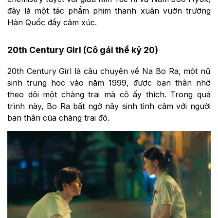
đây là một tác phẩm phim thanh xuân vườn trường
Hàn Quốc đầy cảm xúc.
20th Century Girl (Cô gái thế kỷ 20)
20th Century Girl là câu chuyện về Na Bo Ra, một nữ
sinh trung học vào năm 1999, được bạn thân nhờ
theo dõi một chàng trai mà cô ấy thích. Trong quá
trình này, Bo Ra bất ngờ nảy sinh tình cảm với người
bạn thân của chàng trai đó.