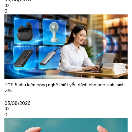
0
TOP 5 phụ kiện công nghệ thiết yếu dành cho học sinh, sinh
viên
05/08/2026
0