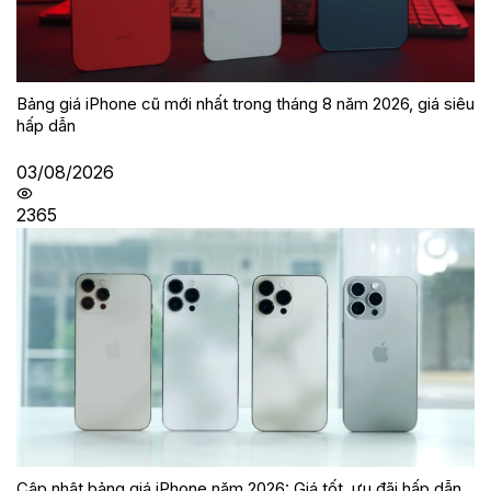
Bảng giá iPhone cũ mới nhất trong tháng 8 năm 2026, giá siêu
hấp dẫn
03/08/2026
2365
Cập nhật bảng giá iPhone năm 2026: Giá tốt, ưu đãi hấp dẫn