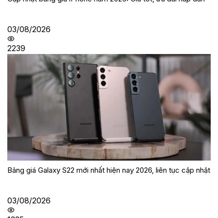
03/08/2026
2239
Bảng giá Galaxy S22 mới nhất hiện nay 2026, liên tục cập nhật
03/08/2026