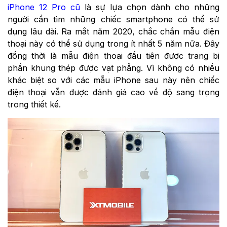
iPhone 12 Pro cũ
là sự lựa chọn dành cho những
người cần tìm những chiếc smartphone có thể sử
dụng lâu dài. Ra mắt năm 2020, chắc chắn mẫu điện
thoại này có thể sử dụng trong ít nhất 5 năm nữa. Đây
đồng thời là mẫu điện thoại đầu tiên được trang bị
phần khung thép được vạt phẳng. Vì không có nhiều
khác biệt so với các mẫu iPhone sau này nên chiếc
điện thoại vẫn được đánh giá cao về độ sang trọng
trong thiết kế.