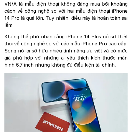
VN/A là mẫu điện thoại không đáng mua bởi khoảng
cách về công nghệ so với hai mẫu điện thoại iPhone
14 Pro là quá lớn. Tuy nhiên, điều này là hoàn toàn sai
lầm.
Không thể phủ nhận rằng iPhone 14 Plus có sự thiệt
thòi về công nghệ so với các mẫu iPhone Pro cao cấp.
Song nó lại sở hữu nhiều tính năng ưu việt và có mức
giá phù hợp với những ai yêu thích kích thước màn
hình 6.7 inch nhưng không đủ điều kiện tài chính.