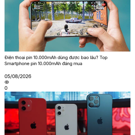
Điện thoại pin 10.000mAh dùng được bao lâu? Top
Smartphone pin 10.000mAh đáng mua
05/08/2026
0