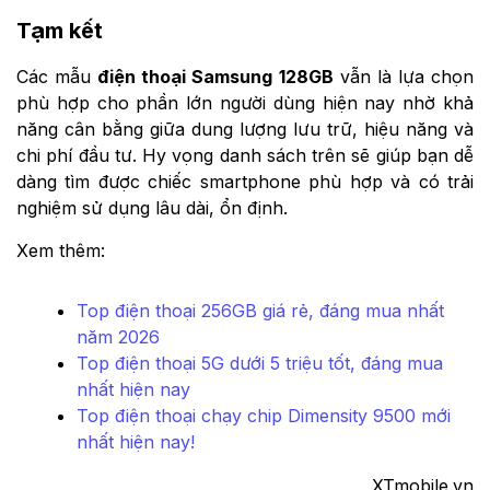
Tạm kết
Các mẫu
điện thoại Samsung 128GB
vẫn là lựa chọn
phù hợp cho phần lớn người dùng hiện nay nhờ khả
năng cân bằng giữa dung lượng lưu trữ, hiệu năng và
chi phí đầu tư. Hy vọng danh sách trên sẽ giúp bạn dễ
dàng tìm được chiếc smartphone phù hợp và có trải
nghiệm sử dụng lâu dài, ổn định.
Xem thêm:
Top điện thoại 256GB giá rẻ, đáng mua nhất
năm 2026
Top điện thoại 5G dưới 5 triệu tốt, đáng mua
nhất hiện nay
Top điện thoại chạy chip Dimensity 9500 mới
nhất hiện nay!
XTmobile.vn