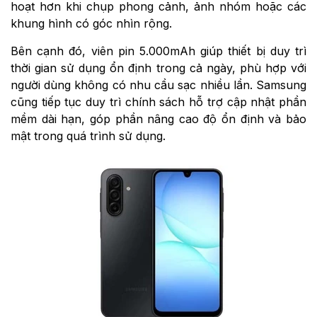
hoạt hơn khi chụp phong cảnh, ảnh nhóm hoặc các
khung hình có góc nhìn rộng.
Bên cạnh đó, viên pin 5.000mAh giúp thiết bị duy trì
thời gian sử dụng ổn định trong cả ngày, phù hợp với
người dùng không có nhu cầu sạc nhiều lần. Samsung
cũng tiếp tục duy trì chính sách hỗ trợ cập nhật phần
mềm dài hạn, góp phần nâng cao độ ổn định và bảo
mật trong quá trình sử dụng.