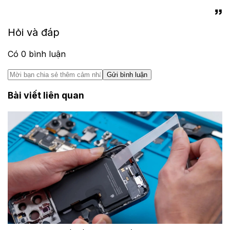
Hỏi và đáp
Có
0
bình luận
Gửi bình luận
Bài viết liên quan