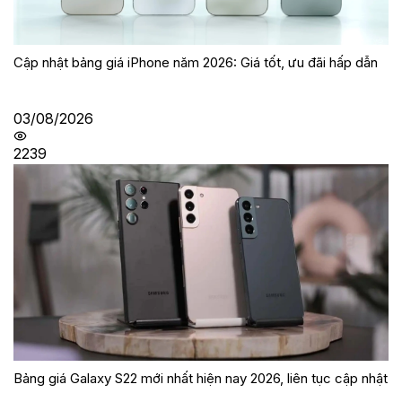
Cập nhật bảng giá iPhone năm 2026: Giá tốt, ưu đãi hấp dẫn
03/08/2026
2239
Bảng giá Galaxy S22 mới nhất hiện nay 2026, liên tục cập nhật