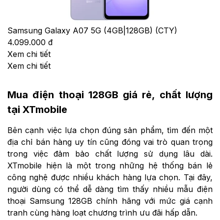
Samsung Galaxy A07 5G (4GB|128GB) (CTY)
4.099.000 đ
Xem chi tiết
Xem chi tiết
Mua điện thoại 128GB giá rẻ, chất lượng
tại XTmobile
Bên cạnh việc lựa chọn đúng sản phẩm, tìm đến một
địa chỉ bán hàng uy tín cũng đóng vai trò quan trọng
trong việc đảm bảo chất lượng sử dụng lâu dài.
XTmobile hiện là một trong những hệ thống bán lẻ
công nghệ được nhiều khách hàng lựa chọn. Tại đây,
người dùng có thể dễ dàng tìm thấy nhiều mẫu điện
thoại Samsung 128GB chính hãng với mức giá cạnh
tranh cùng hàng loạt chương trình ưu đãi hấp dẫn.