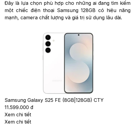
Đây là lựa chọn phù hợp cho những ai đang tìm kiếm
một chiếc điện thoại Samsung 128GB có hiệu năng
mạnh, camera chất lượng và giá trị sử dụng lâu dài.
Samsung Galaxy S25 FE (8GB|128GB) CTY
11.599.000 đ
Xem chi tiết
Xem chi tiết