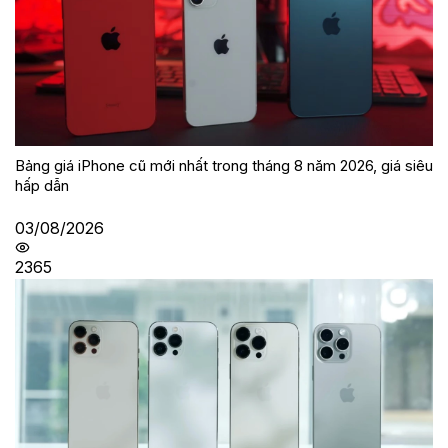
Bảng giá iPhone cũ mới nhất trong tháng 8 năm 2026, giá siêu
hấp dẫn
03/08/2026
2365