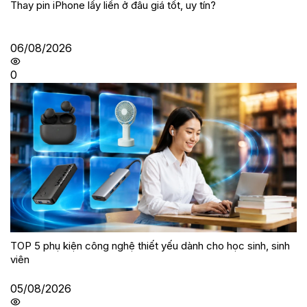
Thay pin iPhone lấy liền ở đâu giá tốt, uy tín?
06/08/2026
0
TOP 5 phụ kiện công nghệ thiết yếu dành cho học sinh, sinh
viên
05/08/2026