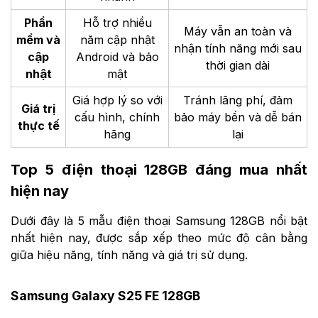
Phần
Hỗ trợ nhiều
Máy vẫn an toàn và
mềm và
năm cập nhật
nhận tính năng mới sau
cập
Android và bảo
thời gian dài
nhật
mật
Giá hợp lý so với
Tránh lãng phí, đảm
Giá trị
cấu hình, chính
bảo máy bền và dễ bán
thực tế
hãng
lại
Top 5 điện thoại 128GB đáng mua nhất
hiện nay
Dưới đây là 5 mẫu điện thoại Samsung 128GB nổi bật
nhất hiện nay, được sắp xếp theo mức độ cân bằng
giữa hiệu năng, tính năng và giá trị sử dụng.
Samsung Galaxy S25 FE 128GB