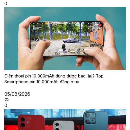
0
Điện thoại pin 10.000mAh dùng được bao lâu? Top
Smartphone pin 10.000mAh đáng mua
05/08/2026
0