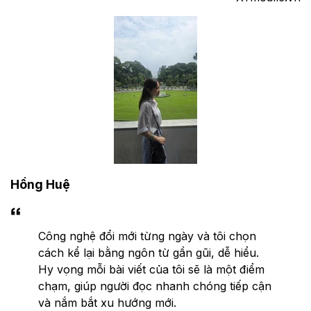
Hồng Huệ
Công nghệ đổi mới từng ngày và tôi chọn
cách kể lại bằng ngôn từ gần gũi, dễ hiểu.
Hy vọng mỗi bài viết của tôi sẽ là một điểm
chạm, giúp người đọc nhanh chóng tiếp cận
và nắm bắt xu hướng mới.