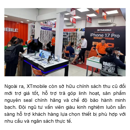
Ngoài ra, XTmobile còn sở hữu chính sách thu cũ đổi
mới trợ giá tốt, hỗ trợ trả góp linh hoạt, sản phẩm
nguyên seal chính hãng và chế độ bảo hành minh
bạch. Đội ngũ tư vấn viên giàu kinh nghiệm luôn sẵn
sàng hỗ trợ khách hàng lựa chọn thiết bị phù hợp với
nhu cầu và ngân sách thực tế.