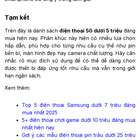
Tạm kết
Trên đây là danh sách
điện thoại 5G dưới 5 triệu
đáng
mua hiện nay. Phân khúc này hiện có nhiều lựa chọn
hấp dẫn, phù hợp cho từng nhu cầu cụ thể như pin
bền bỉ, màn hình đẹp hay camera chất lượng. Hãy cân
nhắc rõ mục đích sử dụng để có thể dễ dàng chọn
được thiết bị đáp ứng tốt nhu cầu mà vẫn trong giới
hạn ngân sách.
Xem thêm:
Top 5 điện thoại Samsung dưới 7 triệu đáng
mua nhất 2025
5+ điện thoại chơi game dưới 10 triệu đáng mua
nhất hiện nay
Gợi ý các mẫu điện thoại pin trâu dưới 25 triệu