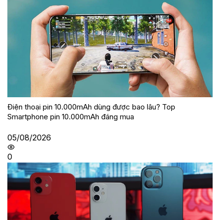
Điện thoại pin 10.000mAh dùng được bao lâu? Top
Smartphone pin 10.000mAh đáng mua
05/08/2026
0