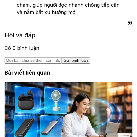
chạm, giúp người đọc nhanh chóng tiếp cận
và nắm bắt xu hướng mới.
Hỏi và đáp
Có
0
bình luận
Gửi bình luận
Bài viết liên quan