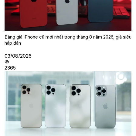
Bảng giá iPhone cũ mới nhất trong tháng 8 năm 2026, giá siêu
hấp dẫn
03/08/2026
2365