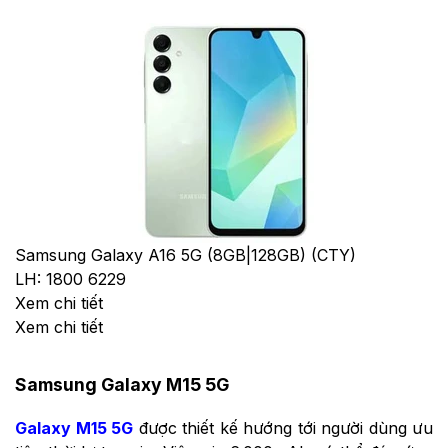
Samsung Galaxy A16 5G (8GB|128GB) (CTY)
LH: 1800 6229
Xem chi tiết
Xem chi tiết
Samsung Galaxy M15 5G
Galaxy M15 5G
được thiết kế hướng tới người dùng ưu