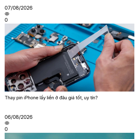
07/08/2026
0
Thay pin iPhone lấy liền ở đâu giá tốt, uy tín?
06/08/2026
0