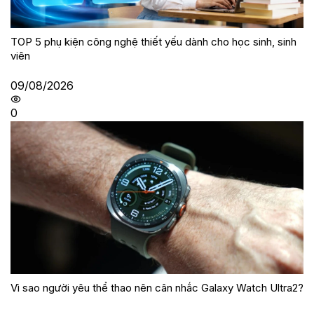
TOP 5 phụ kiện công nghệ thiết yếu dành cho học sinh, sinh
viên
09/08/2026
0
Vì sao người yêu thể thao nên cân nhắc Galaxy Watch Ultra2?