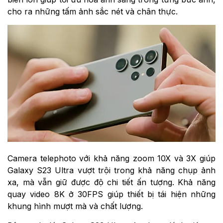
cho ra những tấm ảnh sắc nét và chân thực.
Camera telephoto với khả năng zoom 10X và 3X giúp
Galaxy S23 Ultra vượt trội trong khả năng chụp ảnh
xa, mà vẫn giữ được độ chi tiết ấn tượng. Khả năng
quay video 8K ở 30FPS giúp thiết bị tái hiện những
khung hình mượt mà và chất lượng.