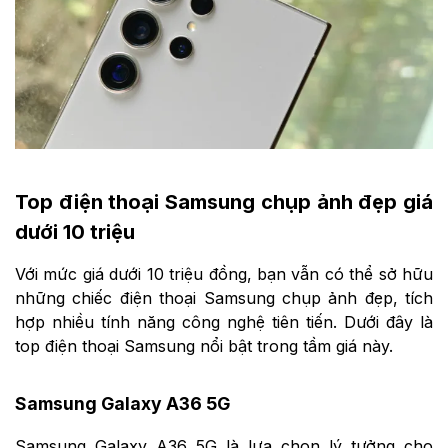
Top điện thoại Samsung chụp ảnh đẹp giá
dưới 10 triệu
Với mức giá dưới 10 triệu đồng, bạn vẫn có thể sở hữu
những chiếc điện thoại Samsung chụp ảnh đẹp, tích
hợp nhiều tính năng công nghệ tiên tiến. Dưới đây là
top điện thoại Samsung nổi bật trong tầm giá này.
Samsung Galaxy A36 5G
Samsung Galaxy A36 5G là lựa chọn lý tưởng cho