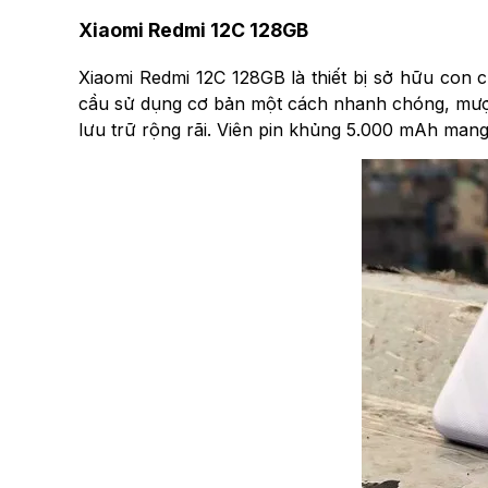
Xiaomi Redmi 12C 128GB
Xiaomi Redmi 12C 128GB là thiết bị sở hữu con c
cầu sử dụng cơ bản một cách nhanh chóng, mượt
lưu trữ rộng rãi. Viên pin khủng 5.000 mAh mang