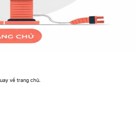
uay về trang chủ.