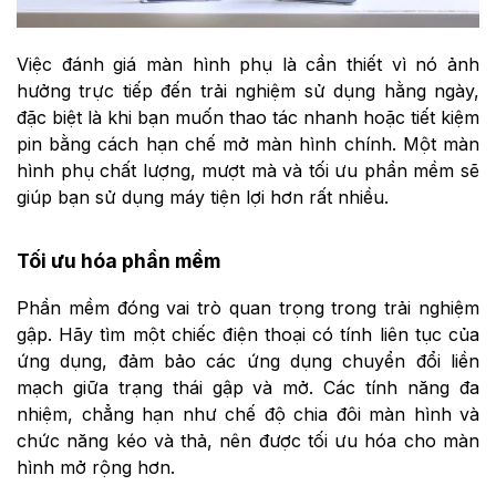
Việc đánh giá màn hình phụ là cần thiết vì nó ảnh
hưởng trực tiếp đến trải nghiệm sử dụng hằng ngày,
đặc biệt là khi bạn muốn thao tác nhanh hoặc tiết kiệm
pin bằng cách hạn chế mở màn hình chính. Một màn
hình phụ chất lượng, mượt mà và tối ưu phần mềm sẽ
giúp bạn sử dụng máy tiện lợi hơn rất nhiều.
Tối ưu hóa phần mềm
Phần mềm đóng vai trò quan trọng trong trải nghiệm
gập. Hãy tìm một chiếc điện thoại có tính liên tục của
ứng dụng, đảm bảo các ứng dụng chuyển đổi liền
mạch giữa trạng thái gập và mở. Các tính năng đa
nhiệm, chẳng hạn như chế độ chia đôi màn hình và
chức năng kéo và thả, nên được tối ưu hóa cho màn
hình mở rộng hơn.