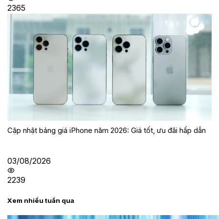
2365
Cập nhật bảng giá iPhone năm 2026: Giá tốt, ưu đãi hấp dẫn
03/08/2026
2239
Xem nhiều tuần qua