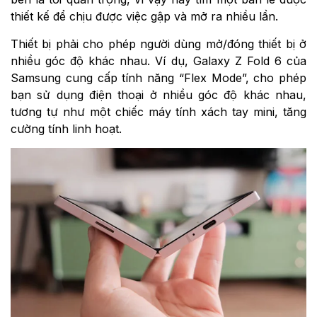
thiết kế để chịu được việc gập và mở ra nhiều lần.
Thiết bị phải cho phép người dùng mở/đóng thiết bị ở
nhiều góc độ khác nhau. Ví dụ, Galaxy Z Fold 6 của
Samsung cung cấp tính năng “Flex Mode”, cho phép
bạn sử dụng điện thoại ở nhiều góc độ khác nhau,
tương tự như một chiếc máy tính xách tay mini, tăng
cường tính linh hoạt.