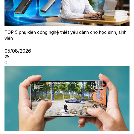
TOP 5 phụ kiện công nghệ thiết yếu dành cho học sinh, sinh
viên
05/08/2026
0