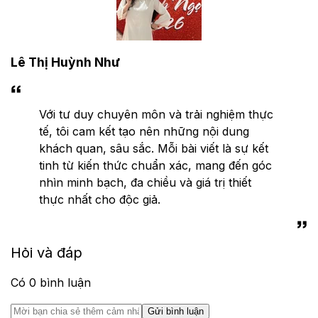
Lê Thị Huỳnh Như
Với tư duy chuyên môn và trải nghiệm thực
tế, tôi cam kết tạo nên những nội dung
khách quan, sâu sắc. Mỗi bài viết là sự kết
tinh từ kiến thức chuẩn xác, mang đến góc
nhìn minh bạch, đa chiều và giá trị thiết
thực nhất cho độc giả.
Hỏi và đáp
Có
0
bình luận
Gửi bình luận