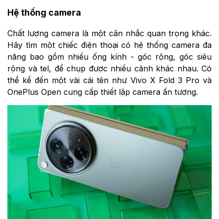
Hệ thống camera
Chất lượng camera là một cân nhắc quan trọng khác.
Hãy tìm một chiếc điện thoại có hệ thống camera đa
năng bao gồm nhiều ống kính - góc rộng, góc siêu
rộng và tel, để chụp được nhiều cảnh khác nhau. Có
thể kể đến một vài cái tên như Vivo X Fold 3 Pro và
OnePlus Open cung cấp thiết lập camera ấn tượng.