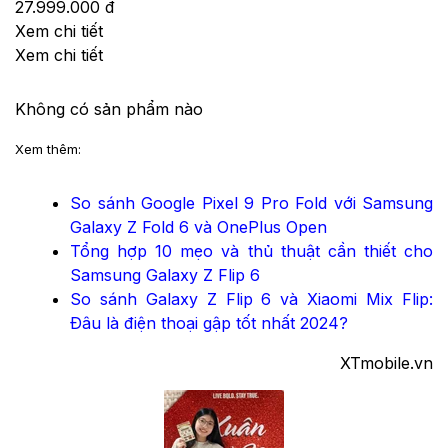
27.999.000 đ
Xem chi tiết
Xem chi tiết
Không có sản phẩm nào
Xem thêm:
So sánh Google Pixel 9 Pro Fold với Samsung
Galaxy Z Fold 6 và OnePlus Open
Tổng hợp 10 mẹo và thủ thuật cần thiết cho
Samsung Galaxy Z Flip 6
So sánh Galaxy Z Flip 6 và Xiaomi Mix Flip:
Đâu là điện thoại gập tốt nhất 2024?
XTmobile.vn