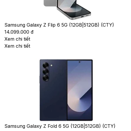
Samsung Galaxy Z Flip 6 5G (12GB|512GB) (CTY)
14.099.000 đ
Xem chi tiết
Xem chi tiết
Samsung Galaxy Z Fold 6 5G (12GB|512GB) (CTY)