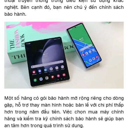
thoại truyền thống trong điều kiện sử dụng khắc
nghiệt. Bên cạnh đó, bạn nên chú ý đến chính sách
bảo hành.
Một số hãng có gói bảo hành mở rộng riêng cho dòng
gập, hỗ trợ thay màn hình hoặc bản lề với chi phí thấp
hơn trong năm đầu tiên. Việc chọn mua máy chính
hãng và kiểm tra kỹ chính sách bảo hành sẽ giúp bạn
an tâm hơn trong quá trình sử dụng.