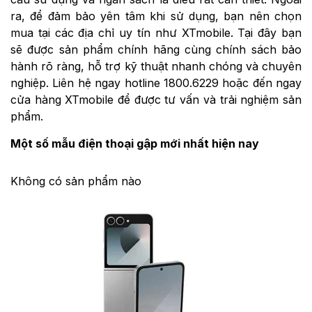
ra, để đảm bảo yên tâm khi sử dụng, bạn nên chọn
mua tại các địa chỉ uy tín như XTmobile. Tại đây bạn
sẽ được sản phẩm chính hãng cùng chính sách bảo
hành rõ ràng, hỗ trợ kỹ thuật nhanh chóng và chuyên
nghiệp. Liên hệ ngay hotline 1800.6229 hoặc đến ngay
cửa hàng XTmobile để được tư vấn và trải nghiệm sản
phẩm.
Một số mẫu điện thoại gập mới nhất hiện nay
Không có sản phẩm nào