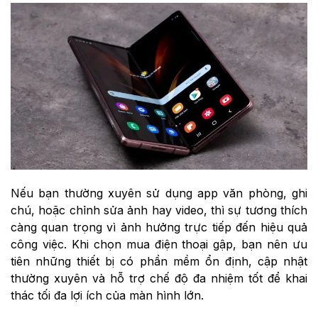
Nếu bạn thường xuyên sử dụng app văn phòng, ghi
chú, hoặc chỉnh sửa ảnh hay video, thì sự tương thích
càng quan trọng vì ảnh hưởng trực tiếp đến hiệu quả
công việc. Khi chọn mua điện thoại gập, bạn nên ưu
tiên những thiết bị có phần mềm ổn định, cập nhật
thường xuyên và hỗ trợ chế độ đa nhiệm tốt để khai
thác tối đa lợi ích của màn hình lớn.