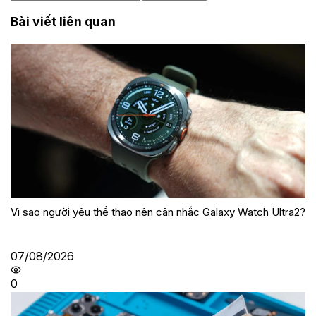
Bài viết liên quan
Vì sao người yêu thể thao nên cân nhắc Galaxy Watch Ultra2?
07/08/2026
0