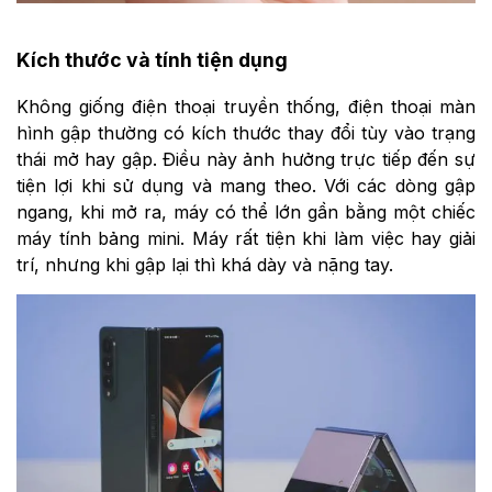
Kích thước và tính tiện dụng
Không giống điện thoại truyền thống, điện thoại màn
hình gập thường có kích thước thay đổi tùy vào trạng
thái mở hay gập. Điều này ảnh hưởng trực tiếp đến sự
tiện lợi khi sử dụng và mang theo. Với các dòng gập
ngang, khi mở ra, máy có thể lớn gần bằng một chiếc
máy tính bảng mini. Máy rất tiện khi làm việc hay giải
trí, nhưng khi gập lại thì khá dày và nặng tay.