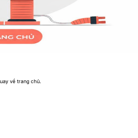
uay về trang chủ.