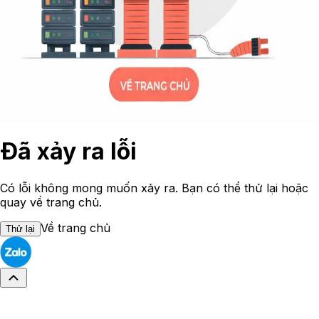
Đã xảy ra lỗi
Có lỗi không mong muốn xảy ra. Bạn có thể thử lại hoặc
quay về trang chủ.
Về trang chủ
Thử lại