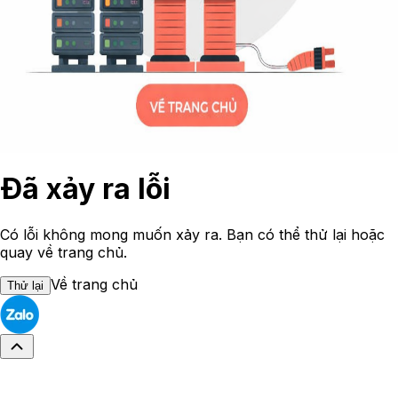
Đã xảy ra lỗi
Có lỗi không mong muốn xảy ra. Bạn có thể thử lại hoặc
quay về trang chủ.
Về trang chủ
Thử lại