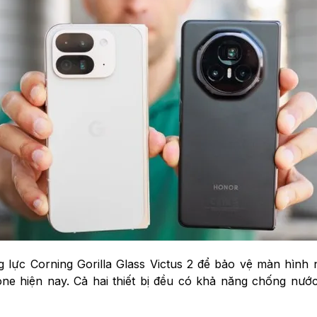
 lực Corning Gorilla Glass Victus 2 để bảo vệ màn hình
e hiện nay. Cả hai thiết bị đều có khả năng chống nước