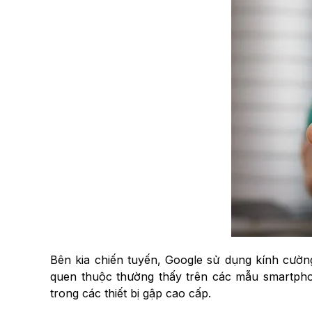
Bên kia chiến tuyến, Google sử dụng kính cường
quen thuộc thường thấy trên các mẫu smartphon
trong các thiết bị gập cao cấp.