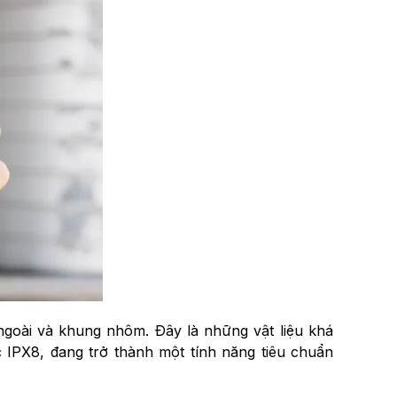
 ngoài và khung nhôm. Đây là những vật liệu khá
 IPX8, đang trở thành một tính năng tiêu chuẩn