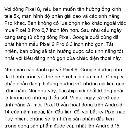
Với dòng Pixel 8, nếu bạn muốn tận hưởng ống kính
tele 5x, màn hình độ phân giải cao và các tính năng
Pro khác. Bạn không có lựa chọn nào khác ngoài việc
mua Pixel 8 Pro 6,7 inch lớn hơn. Sau nhu cầu ngày
càng tăng từ cộng đồng Pixel, Google cuối cùng đã
phát hành mẫu Pixel 9 Pro 6,3 inch nhỏ gọn. Tất
nhiên, bạn cũng sẽ tận hưởng được các tính năng tốt
nhất với kiểu dáng nhỏ gọn của chiếc điện thoại này.
Nhìn vào các đánh giá về Pixel 9, Google dường như
đã thành công với thế hệ Pixel mới của mình. Công ty
chắc chắn đang đi đúng hướng với những cải tiến qua
từng năm. Nói như vậy, flagship mới nhất không phải
là không có những thiếu sót. Ví dụ, ngay cả với các
tính năng AI mới, Pixel 9 vẫn hoạt động trên Android
14 của năm ngoái, lần đầu tiên đối với bất kỳ Pixel nào.
Tuy nhiên, chúng sẽ là những sản phẩm đầu tiên
trong dòng sản phẩm được cập nhật lên Android 15.