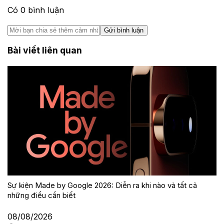
Có
0
bình luận
Gửi bình luận
Bài viết liên quan
Sự kiện Made by Google 2026: Diễn ra khi nào và tất cả
những điều cần biết
08/08/2026