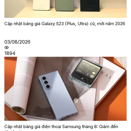
Cập nhật bảng giá Galaxy S23 (Plus, Ultra) cũ, mới năm 2026
03/08/2026
1894
Cập nhật bảng giá điện thoại Samsung tháng 8: Giảm đến