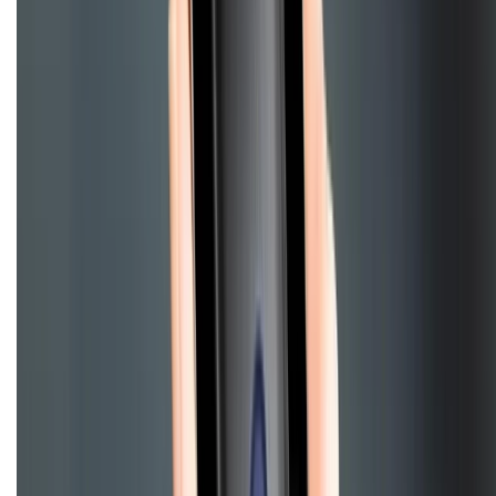
CHỨNG NHẬN