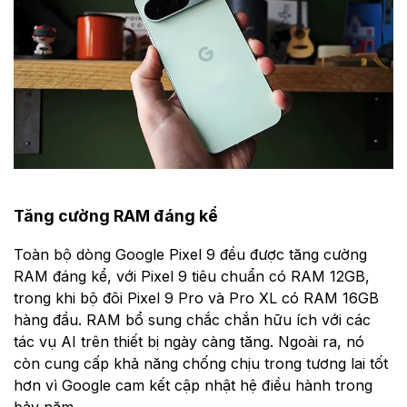
Tăng cường RAM đáng kể
Toàn bộ dòng Google Pixel 9 đều được tăng cường
RAM đáng kể, với Pixel 9 tiêu chuẩn có RAM 12GB,
trong khi bộ đôi Pixel 9 Pro và Pro XL có RAM 16GB
hàng đầu. RAM bổ sung chắc chắn hữu ích với các
tác vụ AI trên thiết bị ngày càng tăng. Ngoài ra, nó
còn cung cấp khả năng chống chịu trong tương lai tốt
hơn vì Google cam kết cập nhật hệ điều hành trong