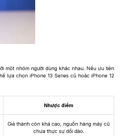
với một nhóm người dùng khác nhau. Nếu ưu tiên
thể lựa chọn iPhone 13 Series cũ hoặc iPhone 12
Nhược điểm
Giá thành còn khá cao, nguồn hàng máy cũ
chưa thực sự dồi dào.