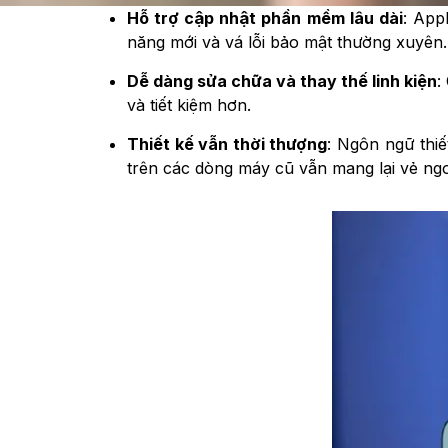
Hỗ trợ cập nhật phần mềm lâu dài
: App
năng mới và vá lỗi bảo mật thường xuyên.
Dễ dàng sửa chữa và thay thế linh kiện
:
và tiết kiệm hơn.
Thiết kế vẫn thời thượng
: Ngôn ngữ thiế
trên các dòng máy cũ vẫn mang lại vẻ ng