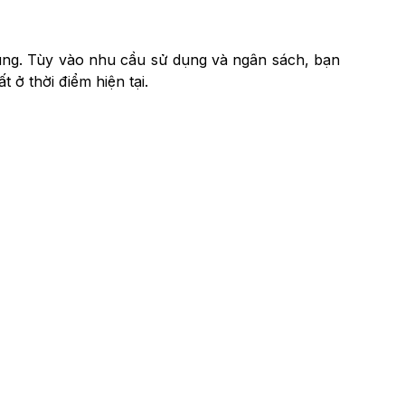
rung. Tùy vào nhu cầu sử dụng và ngân sách, bạn
ở thời điểm hiện tại.