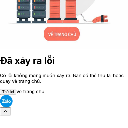
Đã xảy ra lỗi
Có lỗi không mong muốn xảy ra. Bạn có thể thử lại hoặc
quay về trang chủ.
Về trang chủ
Thử lại