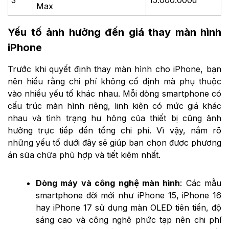
Max
Yếu tố ảnh hưởng đến giá thay màn hình
iPhone
Trước khi quyết định thay màn hình cho iPhone, bạn
nên hiểu rằng chi phí không cố định mà phụ thuộc
vào nhiều yếu tố khác nhau. Mỗi dòng smartphone có
cấu trúc màn hình riêng, linh kiện có mức giá khác
nhau và tình trạng hư hỏng của thiết bị cũng ảnh
hưởng trực tiếp đến tổng chi phí. Vì vậy, nắm rõ
những yếu tố dưới đây sẽ giúp bạn chọn được phương
án sửa chữa phù hợp và tiết kiệm nhất.
Dòng máy và công nghệ màn hình
: Các mẫu
smartphone đời mới như iPhone 15, iPhone 16
hay iPhone 17 sử dụng màn OLED tiên tiến, độ
sáng cao và công nghệ phức tạp nên chi phí