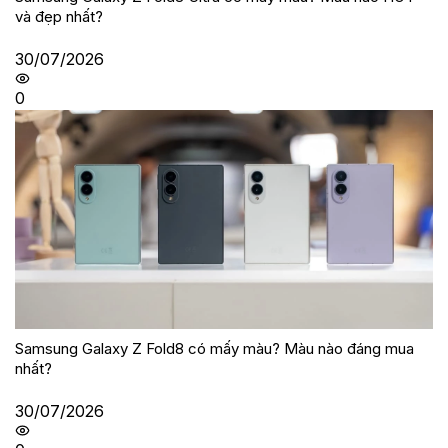
và đẹp nhất?
30/07/2026
0
Samsung Galaxy Z Fold8 có mấy màu? Màu nào đáng mua
nhất?
30/07/2026