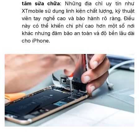
tâm sửa chữa
: Những địa chỉ uy tín như
XTmobile sử dụng linh kiện chất lượng, kỹ thuật
viên tay nghề cao và bảo hành rõ ràng. Điều
này có thể khiến chi phí cao hơn một số nơi
khác nhưng đảm bảo an toàn và độ bền lâu dài
cho iPhone.