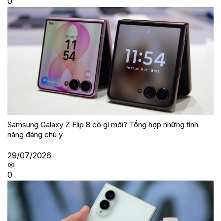
0
Samsung Galaxy Z Flip 8 có gì mới? Tổng hợp những tính
năng đáng chú ý
29/07/2026
0