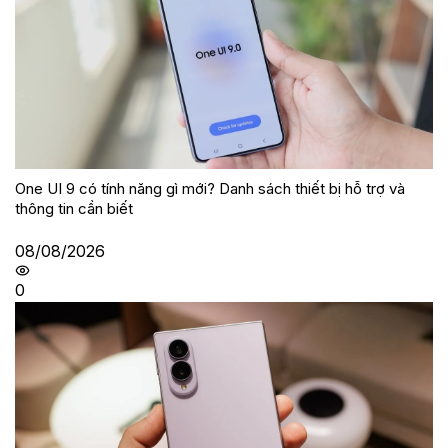
One UI 9 có tính năng gì mới? Danh sách thiết bị hỗ trợ và
thông tin cần biết
08/08/2026
0