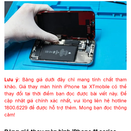
Lưu ý
: Bảng giá dưới đây chỉ mang tính chất tham
khảo. Giá thay màn hình iPhone tại XTmobile có thể
thay đổi tại thời điểm bạn đọc được bài viết này. Để
cập nhật giá chính xác nhất, vui lòng liên hệ hotline
1800.6229 để được hỗ trợ thêm. Mong bạn đọc thông
cảm!