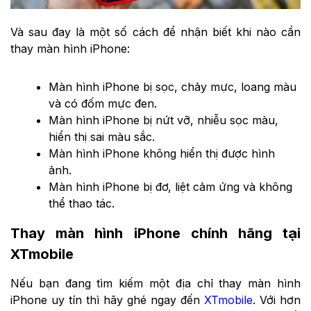
Và sau đay là một số cách để nhận biết khi nào cần
thay màn hình iPhone:
Màn hình iPhone bị sọc, chảy mực, loang màu
và có đốm mực đen.
Màn hình iPhone bị nứt vỡ, nhiễu sọc màu,
hiển thị sai màu sắc.
Màn hình iPhone không hiển thị được hình
ảnh.
Màn hình iPhone bị đơ, liệt cảm ứng và không
thể thao tác.
Thay màn hình iPhone chính hãng tại
XTmobile
Nếu bạn đang tìm kiếm một địa chỉ thay màn hình
iPhone uy tín thì hãy ghé ngay đến
XTmobile
. Với hơn