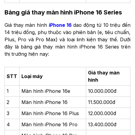
Bảng giá thay màn hình iPhone 16 Series
Giá thay màn hình
iPhone 16
dao động từ 10 triệu đến
14 triệu đồng, phụ thuộc vào phiên bản (e, tiêu chuẩn,
Plus, Pro và Pro Max) và loại linh kiện thay thế. Dưới
đây là bảng giá thay màn hình iPhone 16 Series trên
thị trường hiện nay:
Giá thay màn
STT
Loại máy
hình
1
Màn hình iPhone 16e
10.000.000đ
2
Màn hình iPhone 16
11.500.000đ
3
Màn hình ​iPhone 16 Plus
12.000.000đ
4
Màn hình ​iPhone 16 Pro
13.400.000đ