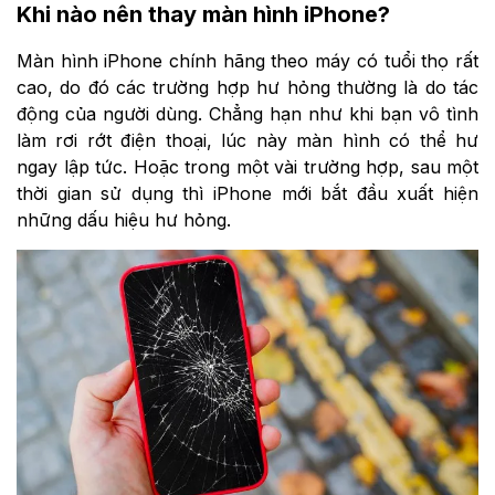
Khi nào nên thay màn hình iPhone?
Màn hình iPhone chính hãng theo máy có tuổi thọ rất
cao, do đó các trường hợp hư hỏng thường là do tác
động của người dùng. Chẳng hạn như khi bạn vô tình
làm rơi rớt điện thoại, lúc này màn hình có thể hư
ngay lập tức. Hoặc trong một vài trường hợp, sau một
thời gian sử dụng thì iPhone mới bắt đầu xuất hiện
những dấu hiệu hư hỏng.