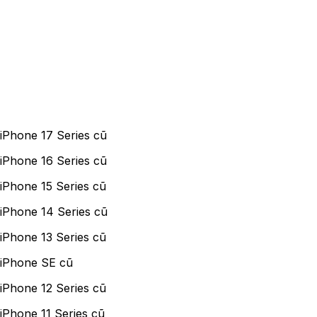
iPhone 17 Series cũ
iPhone 16 Series cũ
iPhone 15 Series cũ
iPhone 14 Series cũ
iPhone 13 Series cũ
iPhone SE cũ
iPhone 12 Series cũ
iPhone 11 Series cũ