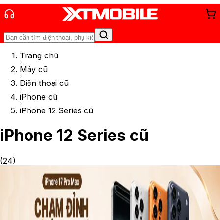
Trang chủ
Máy cũ
Điện thoại cũ
iPhone cũ
iPhone 12 Series cũ
iPhone 12 Series cũ
(
24
)