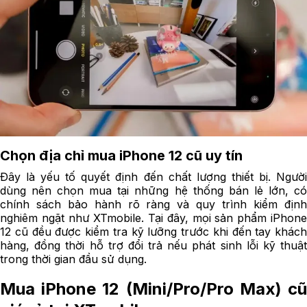
Chọn địa chỉ mua iPhone 12 cũ uy tín
Đây là yếu tố quyết định đến chất lượng thiết bị. Người
dùng nên chọn mua tại những hệ thống bán lẻ lớn, có
chính sách bảo hành rõ ràng và quy trình kiểm định
nghiêm ngặt như XTmobile. Tại đây, mọi sản phẩm iPhone
12 cũ đều được kiểm tra kỹ lưỡng trước khi đến tay khách
hàng, đồng thời hỗ trợ đổi trả nếu phát sinh lỗi kỹ thuật
trong thời gian đầu sử dụng.
Mua iPhone 12 (Mini/Pro/Pro Max) cũ