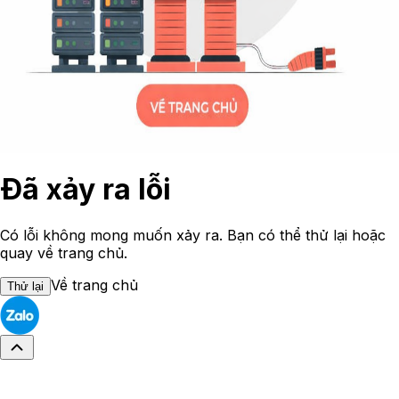
Đã xảy ra lỗi
Có lỗi không mong muốn xảy ra. Bạn có thể thử lại hoặc
quay về trang chủ.
Về trang chủ
Thử lại