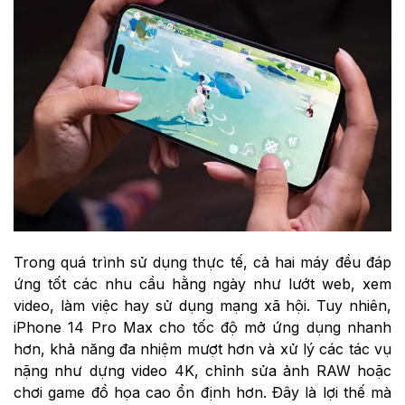
Trong quá trình sử dụng thực tế, cả hai máy đều đáp
ứng tốt các nhu cầu hằng ngày như lướt web, xem
video, làm việc hay sử dụng mạng xã hội. Tuy nhiên,
iPhone 14 Pro Max cho tốc độ mở ứng dụng nhanh
hơn, khả năng đa nhiệm mượt hơn và xử lý các tác vụ
nặng như dựng video 4K, chỉnh sửa ảnh RAW hoặc
chơi game đồ họa cao ổn định hơn. Đây là lợi thế mà