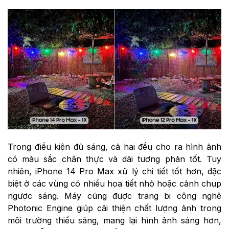
Trong điều kiện đủ sáng, cả hai đều cho ra hình ảnh
có màu sắc chân thực và dải tương phản tốt. Tuy
nhiên, iPhone 14 Pro Max xử lý chi tiết tốt hơn, đặc
biệt ở các vùng có nhiều họa tiết nhỏ hoặc cảnh chụp
ngược sáng. Máy cũng được trang bị công nghệ
Photonic Engine giúp cải thiện chất lượng ảnh trong
môi trường thiếu sáng, mang lại hình ảnh sáng hơn,