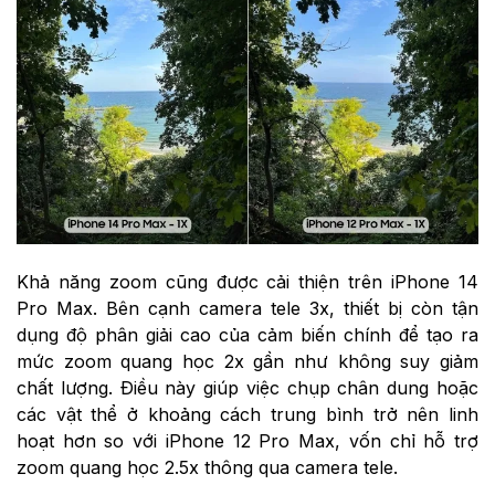
Khả năng zoom cũng được cải thiện trên iPhone 14
Pro Max. Bên cạnh camera tele 3x, thiết bị còn tận
dụng độ phân giải cao của cảm biến chính để tạo ra
mức zoom quang học 2x gần như không suy giảm
chất lượng. Điều này giúp việc chụp chân dung hoặc
các vật thể ở khoảng cách trung bình trở nên linh
hoạt hơn so với iPhone 12 Pro Max, vốn chỉ hỗ trợ
zoom quang học 2.5x thông qua camera tele.