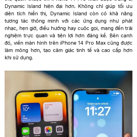
Dynamic Island hiện đại hơn. Không chỉ giúp tối ưu
diện tích hiển thị, Dynamic Island còn có khả năng
tương tác thông minh với các ứng dụng như phát
nhạc, hẹn giờ, điều hướng hay cuộc gọi, mang đến trải
nghiệm trực quan và tiện lợi hơn đáng kể. Bên cạnh
đó, viền màn hình trên iPhone 14 Pro Max cũng được
làm mỏng hơn, tạo cảm giác tinh tế và cao cấp hơn
khi sử dụng.