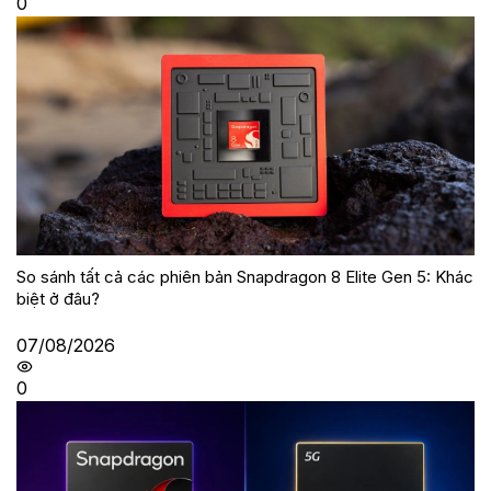
0
So sánh tất cả các phiên bản Snapdragon 8 Elite Gen 5: Khác
biệt ở đâu?
07/08/2026
0