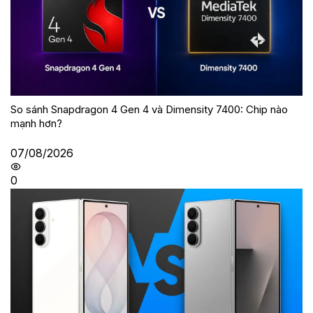
So sánh Snapdragon 4 Gen 4 và Dimensity 7400: Chip nào
mạnh hơn?
07/08/2026
0