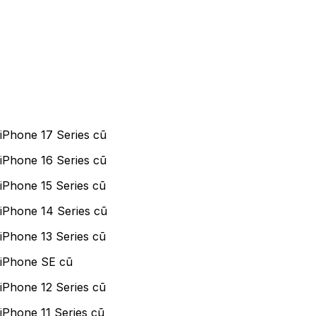
iPhone 17 Series cũ
iPhone 16 Series cũ
iPhone 15 Series cũ
iPhone 14 Series cũ
iPhone 13 Series cũ
iPhone SE cũ
iPhone 12 Series cũ
iPhone 11 Series cũ