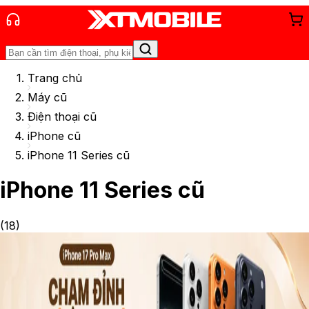
Trang chủ
Máy cũ
Điện thoại cũ
iPhone cũ
iPhone 11 Series cũ
iPhone 11 Series cũ
(
18
)