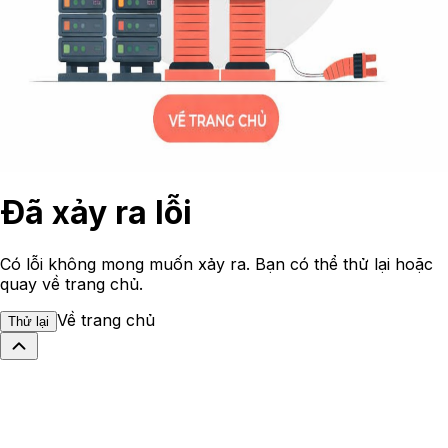
Đã xảy ra lỗi
Có lỗi không mong muốn xảy ra. Bạn có thể thử lại hoặc
quay về trang chủ.
Về trang chủ
Thử lại