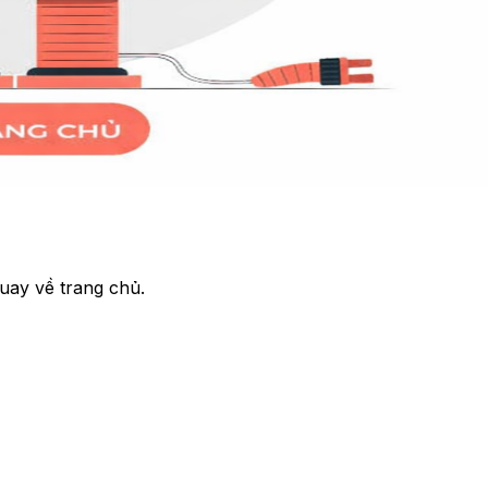
uay về trang chủ.