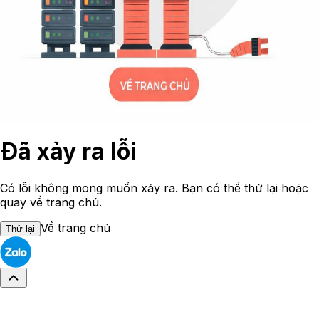
Đã xảy ra lỗi
Có lỗi không mong muốn xảy ra. Bạn có thể thử lại hoặc
quay về trang chủ.
Về trang chủ
Thử lại