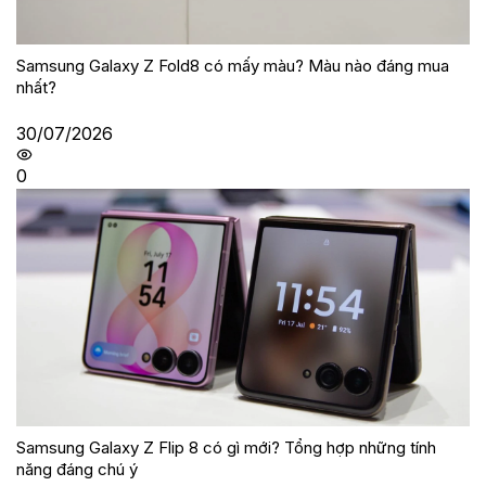
Samsung Galaxy Z Fold8 có mấy màu? Màu nào đáng mua
nhất?
30/07/2026
0
Samsung Galaxy Z Flip 8 có gì mới? Tổng hợp những tính
năng đáng chú ý