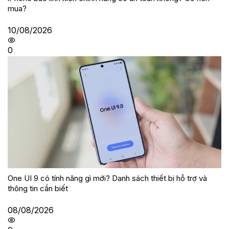
mua?
10/08/2026
0
One UI 9 có tính năng gì mới? Danh sách thiết bị hỗ trợ và
thông tin cần biết
08/08/2026