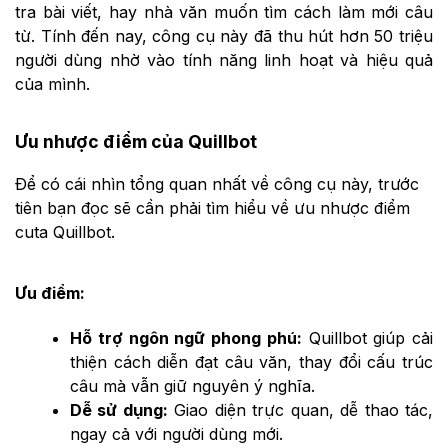
tra bài viết, hay nhà văn muốn tìm cách làm mới câu
từ. Tính đến nay, công cụ này đã thu hút hơn 50 triệu
người dùng nhờ vào tính năng linh hoạt và hiệu quả
của mình.
Ưu nhược điểm của Quillbot
Để có cái nhìn tổng quan nhất về công cụ này, trước
tiên bạn đọc sẽ cần phải tìm hiểu về ưu nhược điểm
cuta Quillbot.
Ưu điểm:
Hỗ trợ ngôn ngữ phong phú:
Quillbot giúp cải
thiện cách diễn đạt câu văn, thay đổi cấu trúc
câu mà vẫn giữ nguyên ý nghĩa.
Dễ sử dụng:
Giao diện trực quan, dễ thao tác,
ngay cả với người dùng mới.