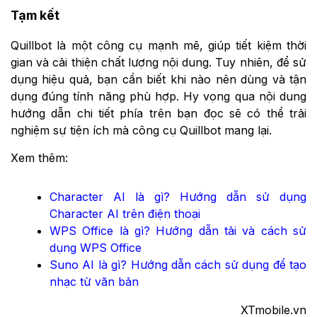
Tạm kết
Quillbot là một công cụ mạnh mẽ, giúp tiết kiệm thời
gian và cải thiện chất lượng nội dung. Tuy nhiên, để sử
dụng hiệu quả, bạn cần biết khi nào nên dùng và tận
dụng đúng tính năng phù hợp. Hy vọng qua nội dung
hướng dẫn chi tiết phía trên bạn đọc sẽ có thể trải
nghiệm sự tiện ích mà công cụ Quillbot mang lại.
Xem thêm:
Character AI là gì? Hướng dẫn sử dụng
Character AI trên điện thoại
WPS Office là gì? Hướng dẫn tải và cách sử
dụng WPS Office
Suno AI là gì? Hướng dẫn cách sử dụng để tạo
nhạc từ văn bản
XTmobile.vn