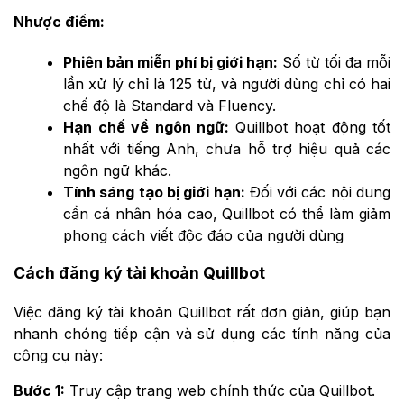
Nhược điểm:
Phiên bản miễn phí bị giới hạn:
Số từ tối đa mỗi
lần xử lý chỉ là 125 từ, và người dùng chỉ có hai
chế độ là Standard và Fluency.
Hạn chế về ngôn ngữ:
Quillbot hoạt động tốt
nhất với tiếng Anh, chưa hỗ trợ hiệu quả các
ngôn ngữ khác.
Tính sáng tạo bị giới hạn:
Đối với các nội dung
cần cá nhân hóa cao, Quillbot có thể làm giảm
phong cách viết độc đáo của người dùng​
Cách đăng ký tài khoản Quillbot
Việc đăng ký tài khoản Quillbot rất đơn giản, giúp bạn
nhanh chóng tiếp cận và sử dụng các tính năng của
công cụ này:
Bước 1:
Truy cập trang web chính thức của Quillbot.