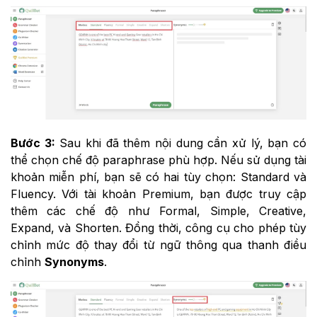
Bước 3:
Sau khi đã thêm nội dung cần xử lý, bạn có
thể chọn chế độ paraphrase phù hợp. Nếu sử dụng tài
khoản miễn phí, bạn sẽ có hai tùy chọn: Standard và
Fluency. Với tài khoản Premium, bạn được truy cập
thêm các chế độ như Formal, Simple, Creative,
Expand, và Shorten. Đồng thời, công cụ cho phép tùy
chỉnh mức độ thay đổi từ ngữ thông qua thanh điều
chỉnh
Synonyms
.