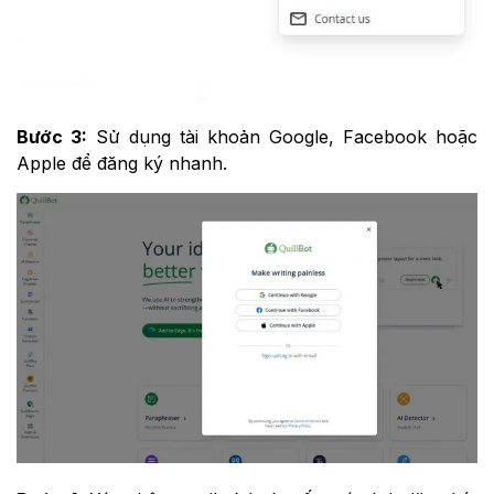
Bước 3:
Sử dụng tài khoản Google, Facebook hoặc
Apple để đăng ký nhanh.