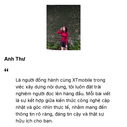
Anh Thư
Là người đồng hành cùng XTmobile trong
việc xây dựng nội dung, tôi luôn đặt trải
nghiệm người đọc lên hàng đầu. Mỗi bài viết
là sự kết hợp giữa kiến thức công nghệ cập
nhật và góc nhìn thực tế, nhằm mang đến
thông tin rõ ràng, đáng tin cậy và thật sự
hữu ích cho bạn.