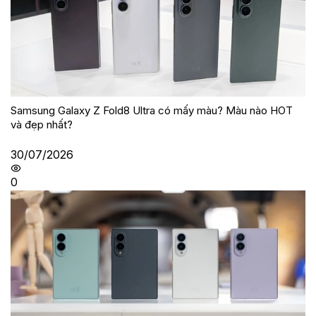
Samsung Galaxy Z Fold8 Ultra có mấy màu? Màu nào HOT
và đẹp nhất?
30/07/2026
0