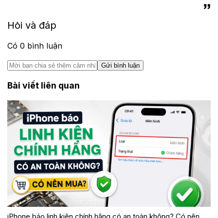
Hỏi và đáp
Có
0
bình luận
Gửi bình luận
Bài viết liên quan
iPhone báo linh kiện chính hãng có an toàn không? Có nên