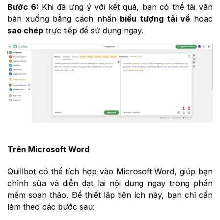
Bước 6:
Khi đã ưng ý với kết quả, bạn có thể tải văn
bản xuống bằng cách nhấn
biểu tượng tải về
hoặc
sao chép
trực tiếp để sử dụng ngay.
Trên Microsoft Word
Quillbot có thể tích hợp vào Microsoft Word, giúp bạn
chỉnh sửa và diễn đạt lại nội dung ngay trong phần
mềm soạn thảo. Để thiết lập tiện ích này, bạn chỉ cần
làm theo các bước sau: