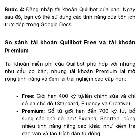
Bước 4:
Đăng nhập tài khoản Quillbot của bạn. Ngay
sau đó, bạn có thể sử dụng các tính năng của tiện ích
trực tiếp trong Google Docs.
So sánh tài khoản Quillbot Free và tài khoản
Premium
Tài khoản miễn phí của Quillbot phù hợp với những
nhu cầu cơ bản, nhưng tài khoản Premium lại mở
rộng tính năng và đem lại trải nghiệm cao cấp hơn:
Free:
Giới hạn 400 ký tự/lần chỉnh sửa và chỉ
có ba chế độ (Standard, Fluency và Creative).
Premium:
Số từ giới hạn đến 700 ký tự, bổ
sung các chế độ như Expand, Shorten, cùng
nhiều tính năng nâng cao khác như kiểm tra
đạo văn và tạo trích dẫn tự động​