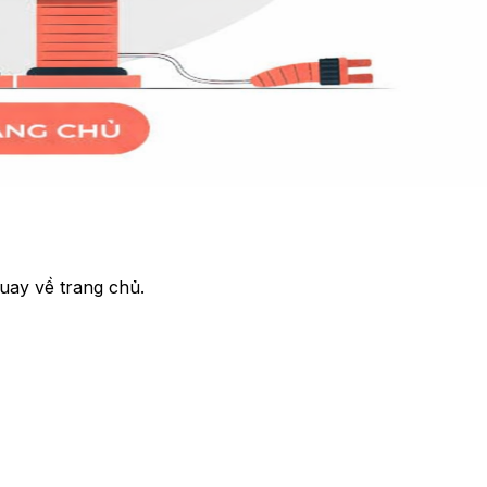
uay về trang chủ.