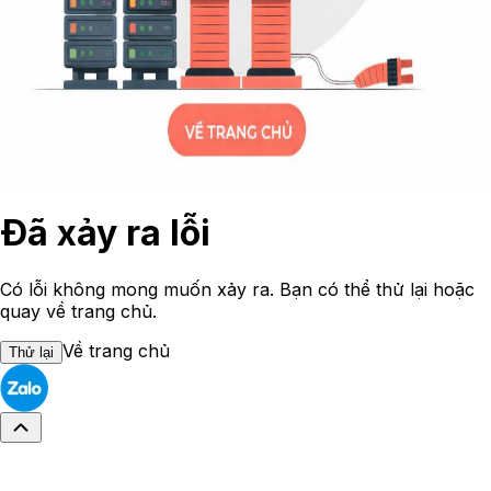
Đã xảy ra lỗi
Có lỗi không mong muốn xảy ra. Bạn có thể thử lại hoặc
quay về trang chủ.
Về trang chủ
Thử lại