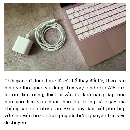
Thời gian sử dụng thực tế có thể thay đổi tùy theo cấu
hình và thói quen sử dụng. Tuy vậy, nhờ chip A18 Pro
tối ưu điện năng, thiết bị vẫn đủ khả năng đáp ứng
nhu cầu làm việc hoặc học tập trong cả ngày mà
không cần sạc nhiều lần. Điều này đặc biệt phù hợp
với sinh viên hoặc những người thường xuyên làm việc
di chuyển.