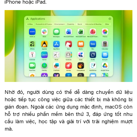
iPhone hoặc iPad.
Nhờ đó, người dùng có thể dễ dàng chuyển dữ liệu
hoặc tiếp tục công việc giữa các thiết bị mà không bị
gián đoạn. Ngoài các ứng dụng mặc định, macOS còn
hỗ trợ nhiều phần mềm bên thứ 3, đáp ứng tốt nhu
cầu làm việc, học tập và giải trí với trải nghiệm mượt
mà.