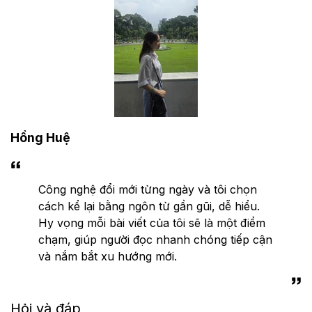
Hồng Huệ
Công nghệ đổi mới từng ngày và tôi chọn
cách kể lại bằng ngôn từ gần gũi, dễ hiểu.
Hy vọng mỗi bài viết của tôi sẽ là một điểm
chạm, giúp người đọc nhanh chóng tiếp cận
và nắm bắt xu hướng mới.
Hỏi và đáp