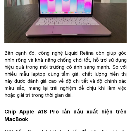
Bên cạnh đó, công nghệ Liquid Retina còn giúp góc
nhìn rộng và khả năng chống chói tốt, hỗ trợ sử dụng
hiệu quả trong môi trường có ánh sáng mạnh. So với
nhiều mẫu laptop cùng tầm giá, chất lượng hiển thị
này được đánh giá cao về độ chi tiết và độ chính xác
màu sắc, mang lại trải nghiệm dễ chịu khi làm việc
hoặc giải trí trong thời gian dài.
Chip Apple A18 Pro lần đầu xuất hiện trên
MacBook