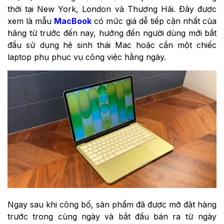
thời tại New York, London và Thượng Hải. Đây được
xem là mẫu
MacBook
có mức giá dễ tiếp cận nhất của
hãng từ trước đến nay, hướng đến người dùng mới bắt
đầu sử dụng hệ sinh thái Mac hoặc cần một chiếc
laptop phụ phục vụ công việc hằng ngày.
Ngay sau khi công bố, sản phẩm đã được mở đặt hàng
trước trong cùng ngày và bắt đầu bán ra từ ngày