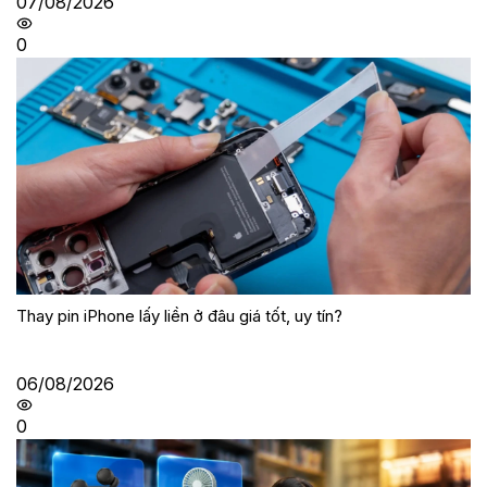
07/08/2026
0
Thay pin iPhone lấy liền ở đâu giá tốt, uy tín?
06/08/2026
0