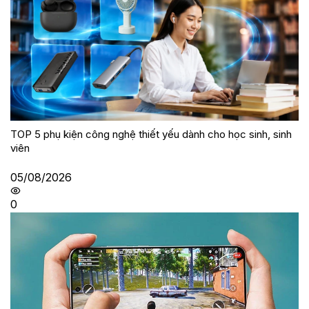
TOP 5 phụ kiện công nghệ thiết yếu dành cho học sinh, sinh
viên
05/08/2026
0