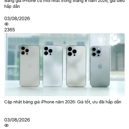
Bảng giá iPhone cũ mới nhất trong tháng 8 năm 2026, giá siêu
hấp dẫn
03/08/2026
2365
Cập nhật bảng giá iPhone năm 2026: Giá tốt, ưu đãi hấp dẫn
03/08/2026