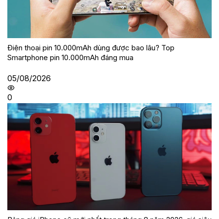
Điện thoại pin 10.000mAh dùng được bao lâu? Top
Smartphone pin 10.000mAh đáng mua
05/08/2026
0